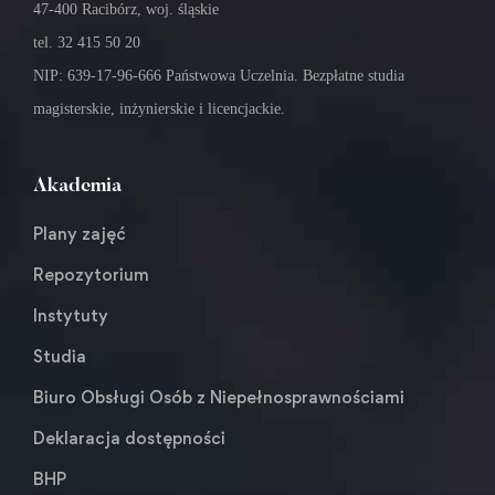
47-400 Racibórz, woj. śląskie
tel. 32 415 50 20
NIP: 639-17-96-666 Państwowa Uczelnia. Bezpłatne studia
magisterskie, inżynierskie i licencjackie.
Akademia
Plany zajęć
Repozytorium
Instytuty
Studia
Biuro Obsługi Osób z Niepełnosprawnościami
Deklaracja dostępności
BHP