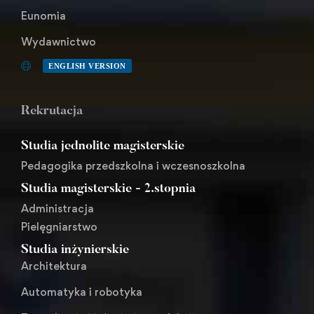
Eunomia
Wydawnictwo
ENGLISH VERSION
Rekrutacja
Studia jednolite magisterskie
Pedagogika przedszkolna i wczesnoszkolna
Studia magisterskie - 2.stopnia
Administracja
Pielęgniarstwo
Studia inżynierskie
Architektura
Automatyka i robotyka