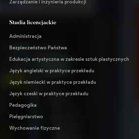
Zarządzanie i inżynieria produkcji
Studia licencjackie
Administracja
Bezpieczeństwo Państwa
Edukacja artystyczna w zakresie sztuk plastycznych
Język angielski w praktyce przekładu
Język niemiecki w praktyce przekładu
Język czeski w praktyce przekładu
Pedagogika
Pielęgniarstwo
Wychowanie fizyczne