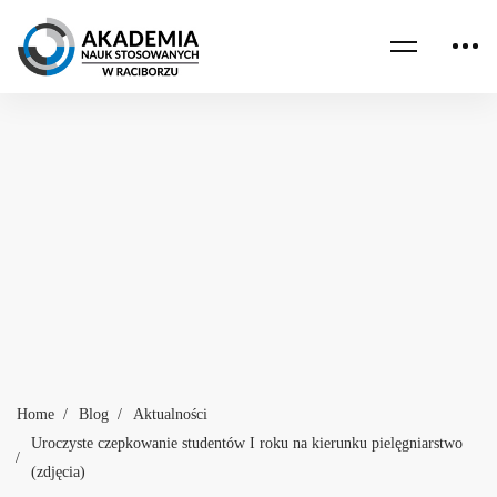
Home
Blog
Aktualności
Uroczyste czepkowanie studentów I roku na kierunku pielęgniarstwo
(zdjęcia)