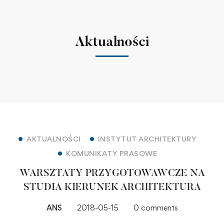
Aktualności
AKTUALNOŚCI
INSTYTUT ARCHITEKTURY
KOMUNIKATY PRASOWE
WARSZTATY PRZYGOTOWAWCZE NA
STUDIA KIERUNEK ARCHITEKTURA
ANS
2018-05-15
0 comments