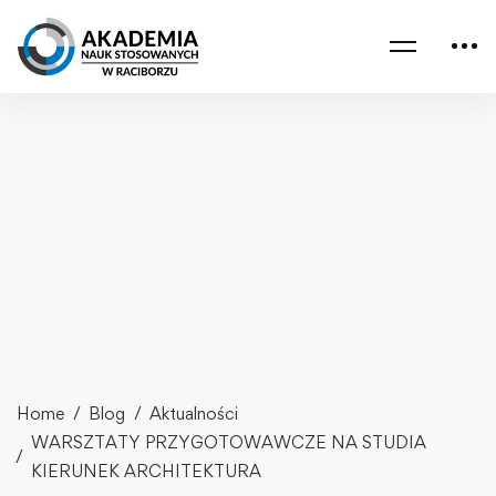
Home
Blog
Aktualności
WARSZTATY PRZYGOTOWAWCZE NA STUDIA
KIERUNEK ARCHITEKTURA