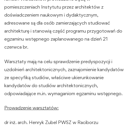
pomieszczeniach Instytutu przez architektów z
doświadczeniem naukowym i dydaktycznym,
adresowane są dla osób zamierzających studiować
architekturę i stanowią część programu przygotowań do
egzaminu wstępnego zaplanowanego na dzień 21
czerwca br.
Warsztaty mają na celu sprawdzenie predyspozycji i
uzdolnień architektonicznych, zaznajomienie kandydatów
ze specyfiką studiów, właściwe ukierunkowanie
kandydatów do studiów architektonicznych,
odpowiadające m.in. wymaganiom egzaminu wstępnego.
Prowadzenie warsztatów:
dr inż. arch. Henryk Zubel PWSZ w Raciborzu