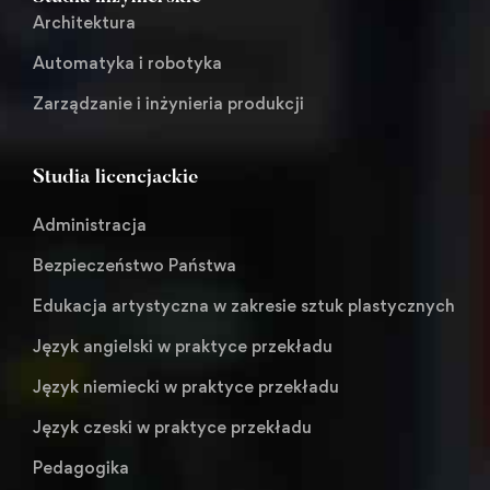
Architektura
Automatyka i robotyka
Zarządzanie i inżynieria produkcji
Studia licencjackie
Administracja
Bezpieczeństwo Państwa
Edukacja artystyczna w zakresie sztuk plastycznych
Język angielski w praktyce przekładu
Język niemiecki w praktyce przekładu
Język czeski w praktyce przekładu
Pedagogika