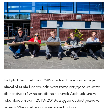
Instytut Architektury PWSZ w Raciborzu organizuje
nieodpłatnie
i porowadzi warsztaty przygotowawcze
dla kandydatów na studia na kierunek Architektura w
roku akademickim 2018/2019r. Zajęcia dydaktyczne w
ramach Warsztatów prowadzone będą w