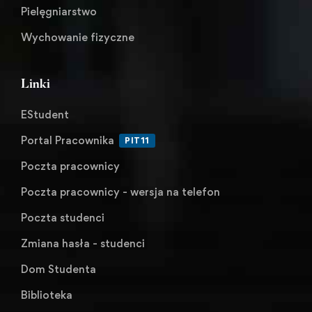
Pielęgniarstwo
Wychowanie fizyczne
Linki
EStudent
Portal Pracownika
PIT11
Poczta pracownicy
Poczta pracownicy - wersja na telefon
Poczta studenci
Zmiana hasła - studenci
Dom Studenta
Biblioteka