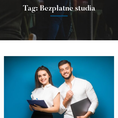
Tag: Bezpłatne studia