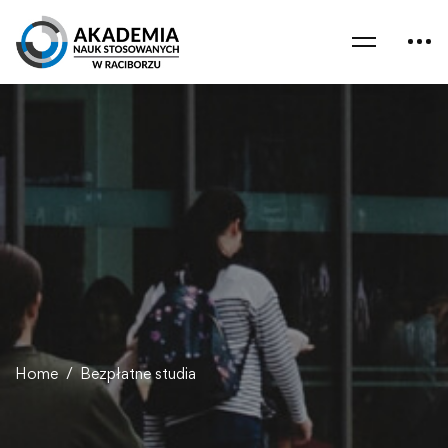
Home
Bezpłatne studia