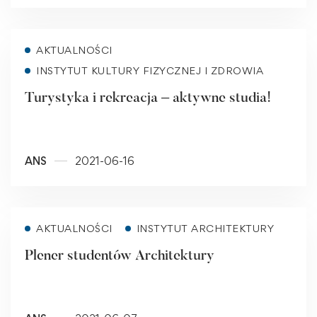
Read more
AKTUALNOŚCI
INSTYTUT KULTURY FIZYCZNEJ I ZDROWIA
Turystyka i rekreacja – aktywne studia!
ANS
2021-06-16
Read more
AKTUALNOŚCI
INSTYTUT ARCHITEKTURY
Plener studentów Architektury