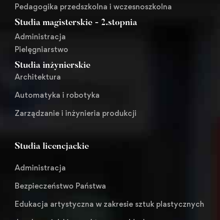
Pedagogika przedszkolna i wczesnoszkolna
Studia magisterskie - 2.stopnia
Administracja
Pielęgniarstwo
Studia inżynierskie
Architektura
Automatyka i robotyka
Zarządzanie i inżynieria produkcji
Studia licencjackie
Administracja
Bezpieczeństwo Państwa
Edukacja artystyczna w zakresie sztuk plastycznych