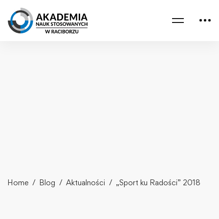
Home
Blog
Aktualności
„Sport ku Radości” 2018