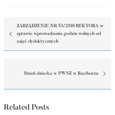
ZARZĄDZENIE NR 53/2018 REKTORA w
sprawie wprowadzenia godzin wolnych od
zajęć dydaktycznych
Dzień dziecka w PWSZ w Raciborzu
Related Posts