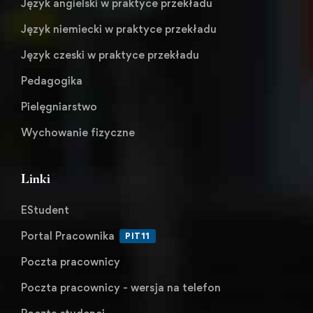
Język angielski w praktyce przekładu
Język niemiecki w praktyce przekładu
Język czeski w praktyce przekładu
Pedagogika
Pielęgniarstwo
Wychowanie fizyczne
Linki
EStudent
Portal Pracownika
PIT11
Poczta pracownicy
Poczta pracownicy - wersja na telefon