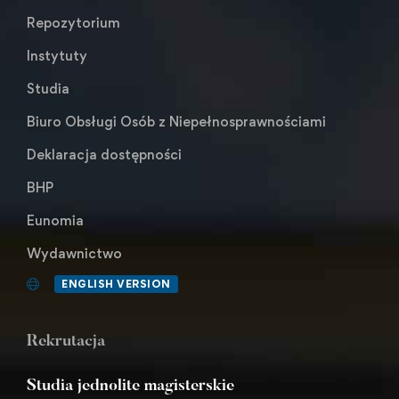
Repozytorium
Instytuty
Studia
Biuro Obsługi Osób z Niepełnosprawnościami
Deklaracja dostępności
BHP
Eunomia
Wydawnictwo
ENGLISH VERSION
Rekrutacja
Studia jednolite magisterskie