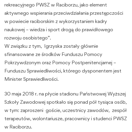
rekreacyjnego PWSZ w Raciborzu, jako element
aktywnego wspierania przeciwdziałania przestępczości
w powiecie raciborskim z wykorzystaniem kadry
naukowej – wiedza i sport drogą do prawidłowego
rozwoju osobistego”.
W związku z tym, Igrzyska zostały głównie
sfinansowane ze środków Funduszu Pomocy
Pokrzywdzonym oraz Pomocy Postpenitencjarnej –
Funduszu Sprawiedliwości, którego dysponentem jest
Minister Sprawiedliwości.
30 maja 2018 r. na płycie stadionu Państwowej Wyższej
Szkoły Zawodowej spotkało się ponad pół tysiąca osób,
w tym: zaproszeni goście, uczestnicy zawodów, zespół
terapeutów, wolontariusze, pracownicy i studenci PWSZ
w Raciborzu.