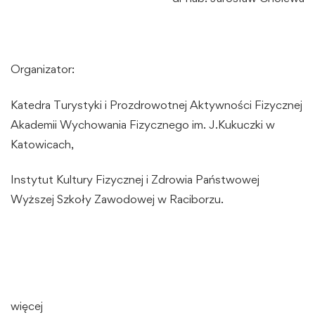
Organizator:
Katedra Turystyki i Prozdrowotnej Aktywności Fizycznej
Akademii Wychowania Fizycznego im. J.Kukuczki w
Katowicach,
Instytut Kultury Fizycznej i Zdrowia Państwowej
Wyższej Szkoły Zawodowej w Raciborzu.
więcej