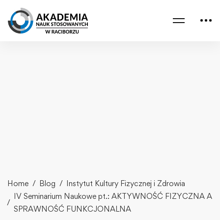
Home
Blog
Instytut Kultury Fizycznej i Zdrowia
IV Seminarium Naukowe pt.: AKTYWNOŚĆ FIZYCZNA A
SPRAWNOŚĆ FUNKCJONALNA