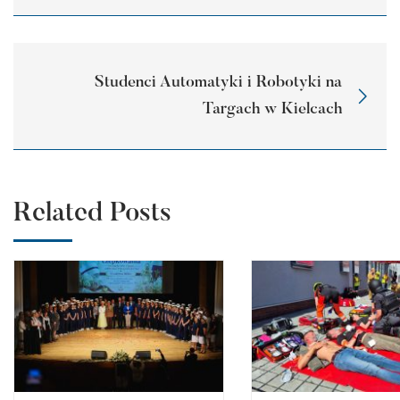
Studenci Automatyki i Robotyki na
Targach w Kielcach
Related Posts