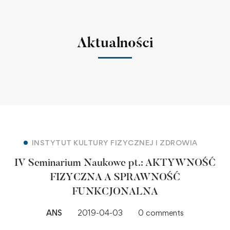
Aktualności
INSTYTUT KULTURY FIZYCZNEJ I ZDROWIA
IV Seminarium Naukowe pt.: AKTYWNOŚĆ
FIZYCZNA A SPRAWNOŚĆ
FUNKCJONALNA
ANS
2019-04-03
0 comments