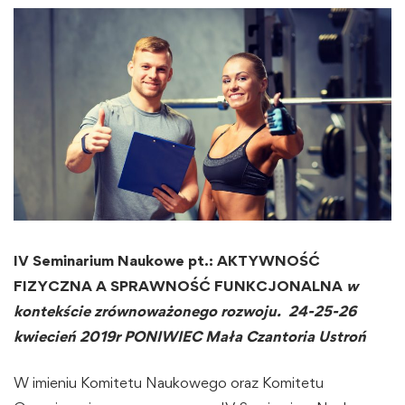
IV Seminarium Naukowe pt.: AKTYWNOŚĆ
FIZYCZNA A SPRAWNOŚĆ FUNKCJONALNA
w
kontekście zrównoważonego rozwoju.
24-25-26
kwiecień 2019r
PONIWIEC Mała Czantoria Ustroń
W imieniu Komitetu Naukowego oraz Komitetu