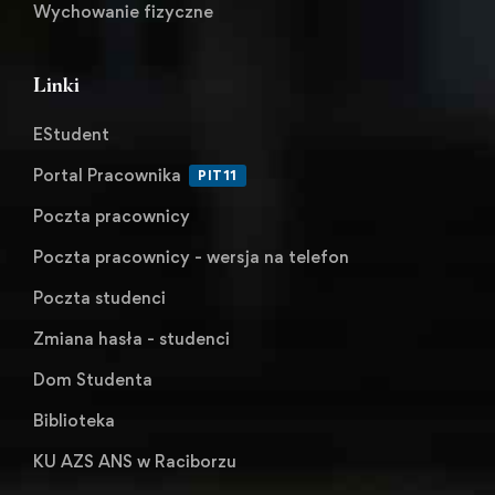
Wychowanie fizyczne
Linki
EStudent
Portal Pracownika
PIT11
Poczta pracownicy
Poczta pracownicy - wersja na telefon
Poczta studenci
Zmiana hasła - studenci
Dom Studenta
Biblioteka
KU AZS ANS w Raciborzu