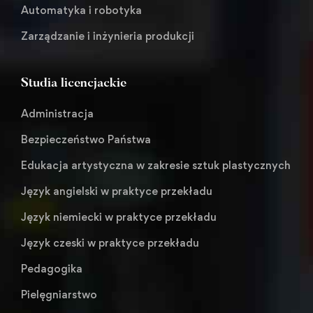
Automatyka i robotyka
Zarządzanie i inżynieria produkcji
Studia licencjackie
Administracja
Bezpieczeństwo Państwa
Edukacja artystyczna w zakresie sztuk plastycznych
Język angielski w praktyce przekładu
Język niemiecki w praktyce przekładu
Język czeski w praktyce przekładu
Pedagogika
Pielęgniarstwo