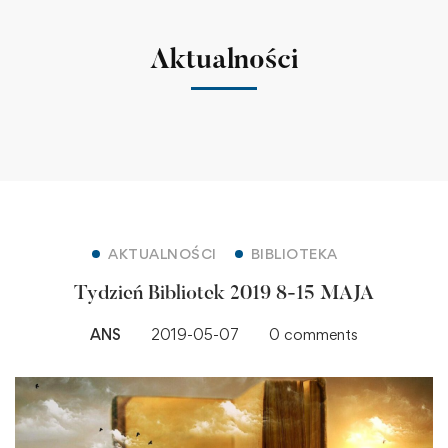
Aktualności
AKTUALNOŚCI
BIBLIOTEKA
Tydzień Bibliotek 2019 8-15 MAJA
ANS
2019-05-07
0 comments