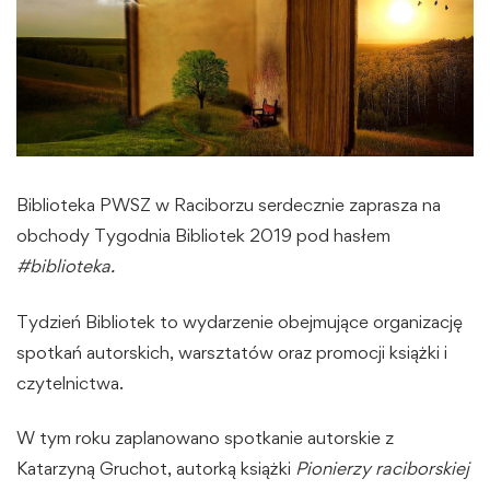
Biblioteka PWSZ w Raciborzu serdecznie zaprasza na
obchody Tygodnia Bibliotek 2019 pod hasłem
#biblioteka.
Tydzień Bibliotek to wydarzenie obejmujące organizację
spotkań autorskich, warsztatów oraz promocji książki i
czytelnictwa.
W tym roku zaplanowano spotkanie autorskie z
Katarzyną Gruchot, autorką książki
Pionierzy raciborskiej