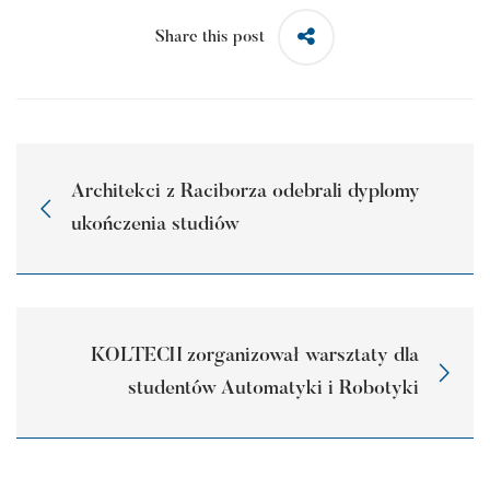
Share this post
Architekci z Raciborza odebrali dyplomy
ukończenia studiów
KOLTECH zorganizował warsztaty dla
studentów Automatyki i Robotyki