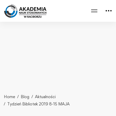
Home
Blog
Aktualności
Tydzień Bibliotek 2019 8-15 MAJA