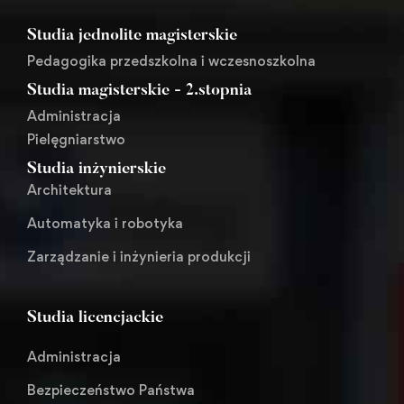
Studia jednolite magisterskie
Pedagogika przedszkolna i wczesnoszkolna
Studia magisterskie - 2.stopnia
Administracja
Pielęgniarstwo
Studia inżynierskie
Architektura
Automatyka i robotyka
Zarządzanie i inżynieria produkcji
Studia licencjackie
Administracja
Bezpieczeństwo Państwa