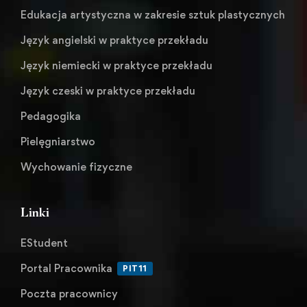
Edukacja artystyczna w zakresie sztuk plastycznych
Język angielski w praktyce przekładu
Język niemiecki w praktyce przekładu
Język czeski w praktyce przekładu
Pedagogika
Pielęgniarstwo
Wychowanie fizyczne
Linki
EStudent
Portal Pracownika
PIT11
Poczta pracownicy