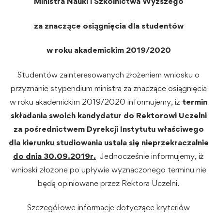
Ministra Nauki i Szkolnictwa Wyższego
za znaczące osiągnięcia dla studentów
w roku akademickim 2019/2020
Studentów zainteresowanych złożeniem wniosku o
przyznanie stypendium ministra za znaczące osiągnięcia
w roku akademickim 2019/2020 informujemy, iż
termin
składania swoich kandydatur do Rektorowi Uczelni
za pośrednictwem Dyrekcji Instytutu właściwego
dla kierunku studiowania ustala się
nieprzekraczalnie
do dnia 30.09.2019r.
Jednocześnie informujemy, iż
wnioski złożone po upływie wyznaczonego terminu nie
będą opiniowane przez Rektora Uczelni.
Szczegółowe informacje dotyczące kryteriów