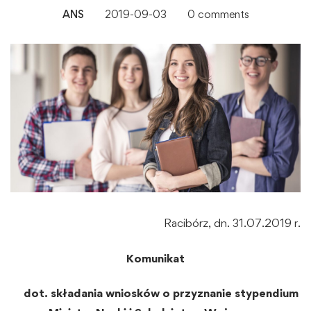
ANS
2019-09-03
0 comments
Racibórz, dn. 31.07.2019 r.
Komunikat
dot. składania wniosków o przyznanie stypendium