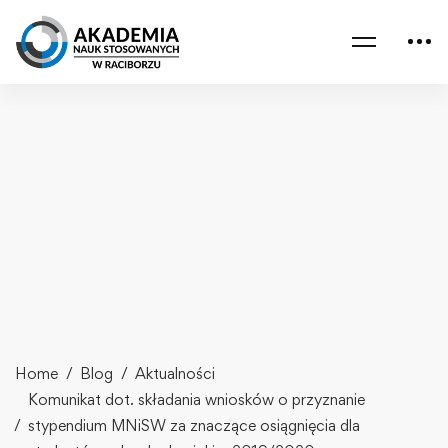
Home
Blog
Aktualności
Komunikat dot. składania wniosków o przyznanie
stypendium MNiSW za znaczące osiągnięcia dla