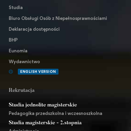
Studia
Biuro Obsługi Osób z Niepełnosprawnościami
Deklaracja dostępności
BHP
Eunomia
Wydawnictwo
ENGLISH VERSION
Rekrutacja
Studia jednolite magisterskie
Pedagogika przedszkolna i wczesnoszkolna
Studia magisterskie - 2.stopnia