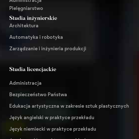
Administracja
Pielęgniarstwo
Studia inżynierskie
Architektura
Automatyka i robotyka
Zarządzanie i inżynieria produkcji
Studia licencjackie
Administracja
Bezpieczeństwo Państwa
Edukacja artystyczna w zakresie sztuk plastycznych
Język angielski w praktyce przekładu
Język niemiecki w praktyce przekładu