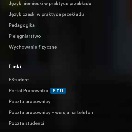
Język niemiecki w praktyce przekładu
Język czeski w praktyce przekładu
Pedagogika
Pielęgniarstwo
Wychowanie fizyczne
Linki
EStudent
Portal Pracownika
PIT11
Poczta pracownicy
Poczta pracownicy - wersja na telefon
Poczta studenci