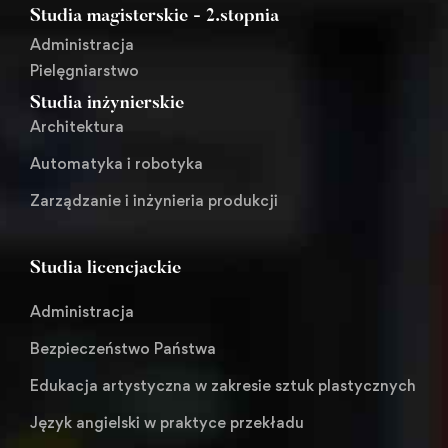
Studia magisterskie - 2.stopnia
Administracja
Pielęgniarstwo
Studia inżynierskie
Architektura
Automatyka i robotyka
Zarządzanie i inżynieria produkcji
Studia licencjackie
Administracja
Bezpieczeństwo Państwa
Edukacja artystyczna w zakresie sztuk plastycznych
Język angielski w praktyce przekładu