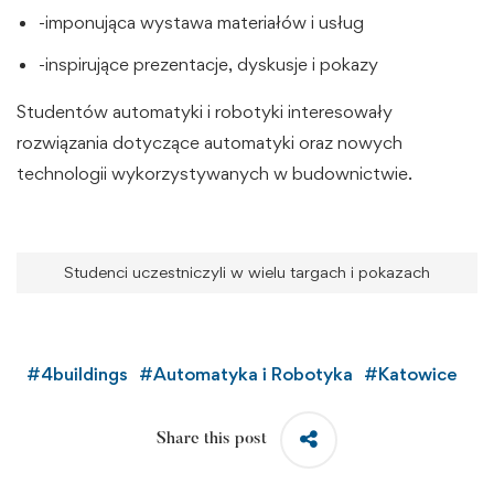
-imponująca wystawa materiałów i usług
-inspirujące prezentacje, dyskusje i pokazy
Studentów automatyki i robotyki interesowały
rozwiązania dotyczące automatyki oraz nowych
technologii wykorzystywanych w budownictwie.
Studenci uczestniczyli w wielu targach i pokazach
#
4buildings
#
Automatyka i Robotyka
#
Katowice
Share this post