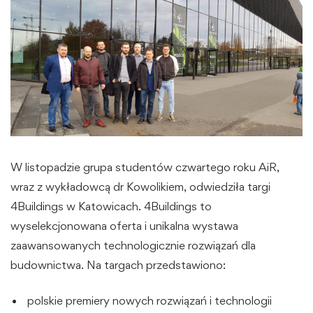
W listopadzie grupa studentów czwartego roku AiR,
wraz z wykładowcą dr Kowolikiem, odwiedziła targi
4Buildings w Katowicach. 4Buildings to
wyselekcjonowana oferta i unikalna wystawa
zaawansowanych technologicznie rozwiązań dla
budownictwa. Na targach przedstawiono:
polskie premiery nowych rozwiązań i technologii