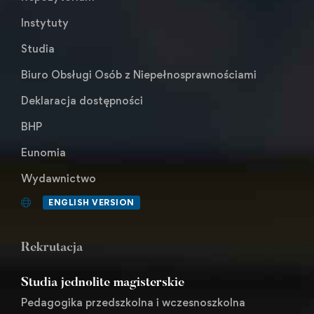
Instytuty
Studia
Biuro Obsługi Osób z Niepełnosprawnościami
Deklaracja dostępności
BHP
Eunomia
Wydawnictwo
ENGLISH VERSION
Rekrutacja
Studia jednolite magisterskie
Pedagogika przedszkolna i wczesnoszkolna