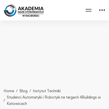
Home
Blog
Instytut Techniki
Studenci Automatyki i Robotyki na targach 4Buildings w
Katowicach