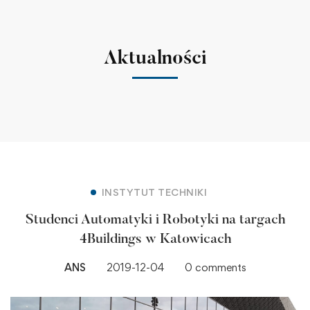
Aktualności
INSTYTUT TECHNIKI
Studenci Automatyki i Robotyki na targach
4Buildings w Katowicach
ANS
2019-12-04
0 comments