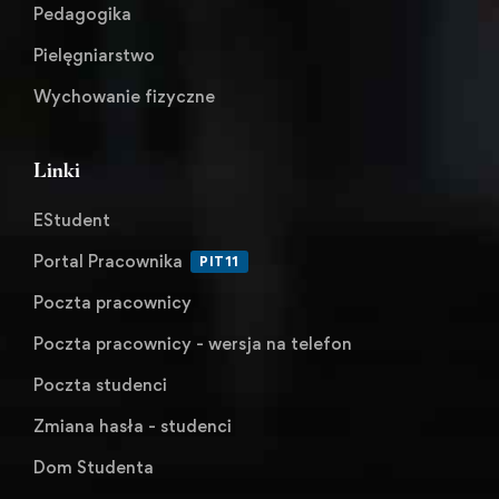
Pedagogika
Pielęgniarstwo
Wychowanie fizyczne
Linki
EStudent
Portal Pracownika
PIT11
Poczta pracownicy
Poczta pracownicy - wersja na telefon
Poczta studenci
Zmiana hasła - studenci
Dom Studenta