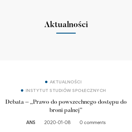
Aktualności
AKTUALNOŚCI
INSTYTUT STUDIÓW SPOŁECZNYCH
Debata – „Prawo do powszechnego dostępu do
broni palnej”
ANS
2020-01-08
0 comments