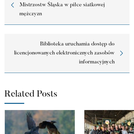
Mistrzostw Śląska w piłce siatkowej
mężczyzn
Biblioteka uruchamia dostęp do
licencjonowanych elektronicznych zasobów
informacyjnych
Related Posts