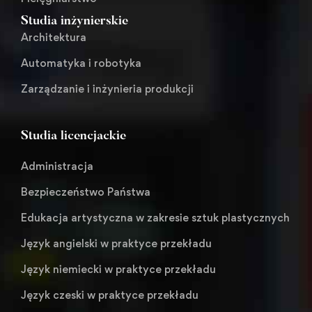
Studia inżynierskie
Architektura
Automatyka i robotyka
Zarządzanie i inżynieria produkcji
Studia licencjackie
Administracja
Bezpieczeństwo Państwa
Edukacja artystyczna w zakresie sztuk plastycznych
Język angielski w praktyce przekładu
Język niemiecki w praktyce przekładu
Język czeski w praktyce przekładu