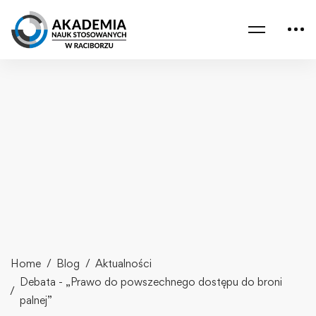
Home
Blog
Aktualności
Debata - „Prawo do powszechnego dostępu do broni
palnej”