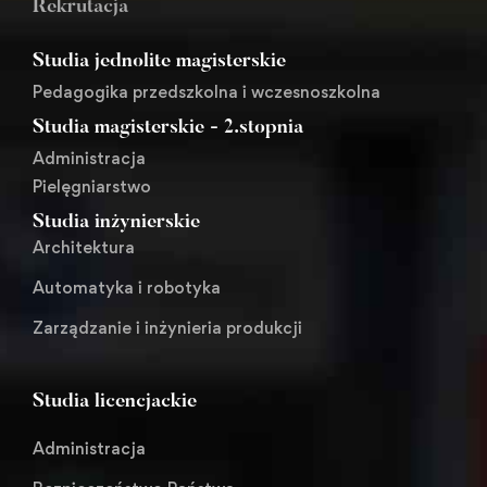
Rekrutacja
Studia jednolite magisterskie
Pedagogika przedszkolna i wczesnoszkolna
Studia magisterskie - 2.stopnia
Administracja
Pielęgniarstwo
Studia inżynierskie
Architektura
Automatyka i robotyka
Zarządzanie i inżynieria produkcji
Studia licencjackie
Administracja