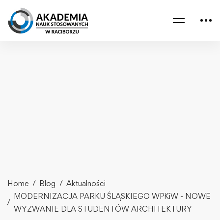
Home
Blog
Aktualności
MODERNIZACJA PARKU ŚLĄSKIEGO WPKiW - NOWE
WYZWANIE DLA STUDENTÓW ARCHITEKTURY