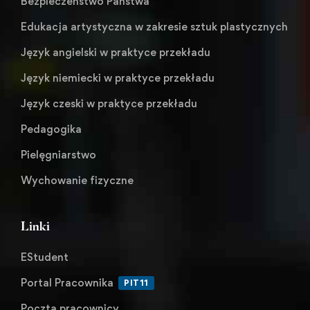
Bezpieczeństwo Państwa
Edukacja artystyczna w zakresie sztuk plastycznych
Język angielski w praktyce przekładu
Język niemiecki w praktyce przekładu
Język czeski w praktyce przekładu
Pedagogika
Pielęgniarstwo
Wychowanie fizyczne
Linki
EStudent
Portal Pracownika
PIT11
Poczta pracownicy