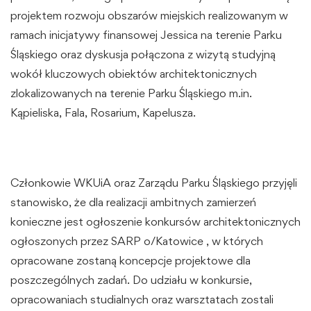
projektem rozwoju obszarów miejskich realizowanym w
ramach inicjatywy finansowej Jessica na terenie Parku
Śląskiego oraz dyskusja połączona z wizytą studyjną
wokół kluczowych obiektów architektonicznych
zlokalizowanych na terenie Parku Śląskiego m.in.
Kąpieliska, Fala, Rosarium, Kapelusza.
Członkowie WKUiA oraz Zarządu Parku Śląskiego przyjęli
stanowisko, że dla realizacji ambitnych zamierzeń
konieczne jest ogłoszenie konkursów architektonicznych
ogłoszonych przez SARP o/Katowice , w których
opracowane zostaną koncepcje projektowe dla
poszczególnych zadań. Do udziału w konkursie,
opracowaniach studialnych oraz warsztatach zostali