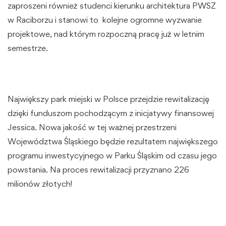
zaproszeni również studenci kierunku architektura PWSZ
w Raciborzu i stanowi to kolejne ogromne wyzwanie
projektowe, nad którym rozpoczną pracę już w letnim
semestrze.
Największy park miejski w Polsce przejdzie rewitalizację
dzięki funduszom pochodzącym z inicjatywy finansowej
Jessica. Nowa jakość w tej ważnej przestrzeni
Województwa Śląskiego będzie rezultatem największego
programu inwestycyjnego w Parku Śląskim od czasu jego
powstania. Na proces rewitalizacji przyznano 226
milionów złotych!