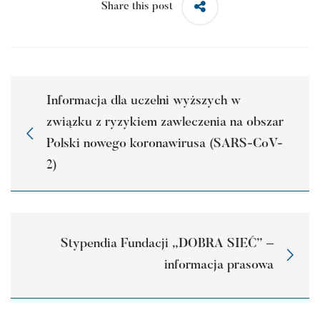
Share this post
Informacja dla uczelni wyższych w
związku z ryzykiem zawleczenia na obszar
Polski nowego koronawirusa (SARS-CoV-
2)
Stypendia Fundacji „DOBRA SIEĆ” –
informacja prasowa