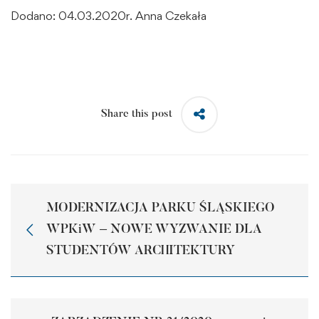
Dodano: 04.03.2020r. Anna Czekała
Share this post
MODERNIZACJA PARKU ŚLĄSKIEGO
WPKiW – NOWE WYZWANIE DLA
STUDENTÓW ARCHITEKTURY