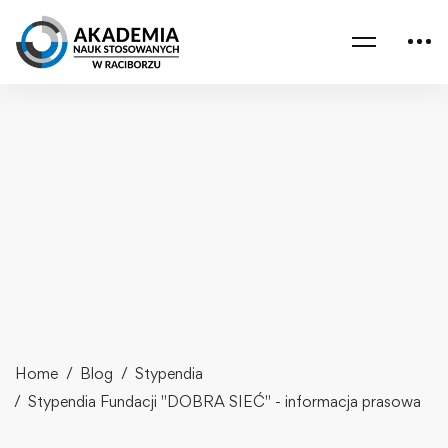
Home
Blog
Stypendia
Stypendia Fundacji "DOBRA SIEĆ" - informacja prasowa