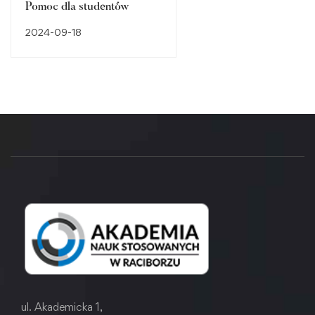
Pomoc dla studentów
2024-09-18
ul. Akademicka 1,