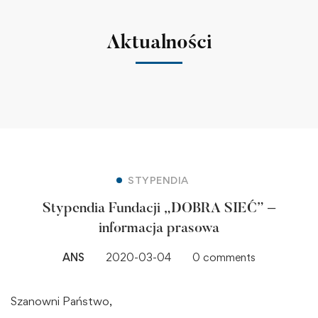
Aktualności
STYPENDIA
Stypendia Fundacji „DOBRA SIEĆ” –
informacja prasowa
ANS
2020-03-04
0 comments
Szanowni Państwo,