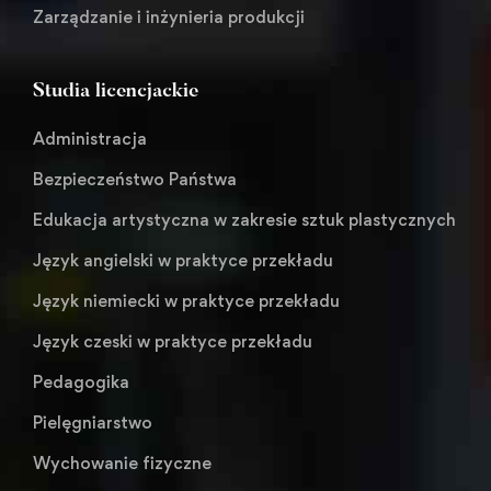
Zarządzanie i inżynieria produkcji
Studia licencjackie
Administracja
Bezpieczeństwo Państwa
Edukacja artystyczna w zakresie sztuk plastycznych
Język angielski w praktyce przekładu
Język niemiecki w praktyce przekładu
Język czeski w praktyce przekładu
Pedagogika
Pielęgniarstwo
Wychowanie fizyczne