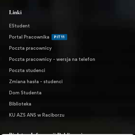
Linki
EStudent
Portal Pracownika
PIT11
Poczta pracownicy
Poczta pracownicy - wersja na telefon
Poczta studenci
Zmiana hasła - studenci
Dom Studenta
Biblioteka
KU AZS ANS w Raciborzu