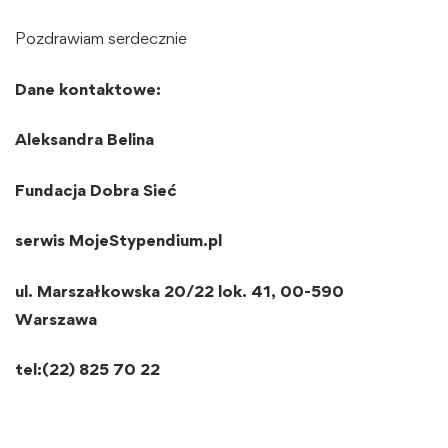
Pozdrawiam serdecznie
Dane kontaktowe:
Aleksandra Belina
Fundacja Dobra Sieć
serwis MojeStypendium.pl
ul. Marszałkowska 20/22 lok. 41, 00-590
Warszawa
tel:(22)
825 70 22