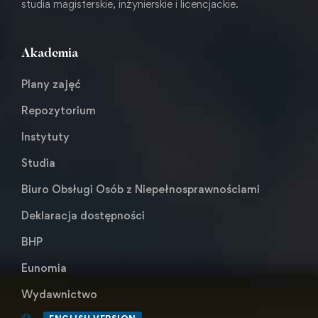
studia magisterskie, inżynierskie i licencjackie.
Akademia
Plany zajęć
Repozytorium
Instytuty
Studia
Biuro Obsługi Osób z Niepełnosprawnościami
Deklaracja dostępności
BHP
Eunomia
Wydawnictwo