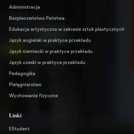
Administracja
Bezpieczeństwo Państwa
Edukacja artystyczna w zakresie sztuk plastycznych
Język angielski w praktyce przekładu
Język niemiecki w praktyce przekładu
Język czeski w praktyce przekładu
Pedagogika
Pielęgniarstwo
Wychowanie fizyczne
Linki
EStudent