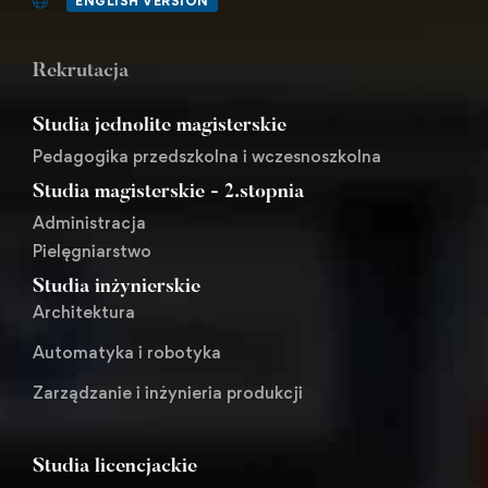
ENGLISH VERSION
Rekrutacja
Studia jednolite magisterskie
Pedagogika przedszkolna i wczesnoszkolna
Studia magisterskie - 2.stopnia
Administracja
Pielęgniarstwo
Studia inżynierskie
Architektura
Automatyka i robotyka
Zarządzanie i inżynieria produkcji
Studia licencjackie