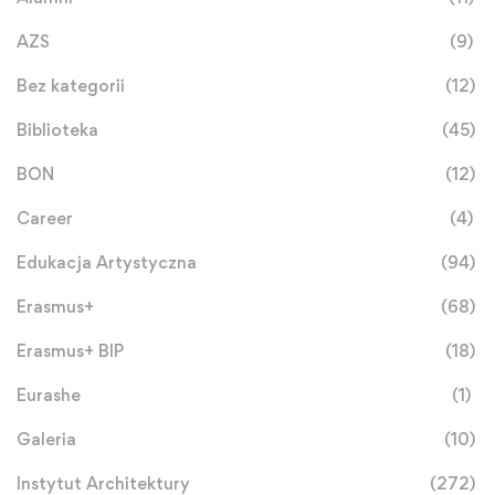
AZS
(9)
Bez kategorii
(12)
Biblioteka
(45)
BON
(12)
Career
(4)
Edukacja Artystyczna
(94)
Erasmus+
(68)
Erasmus+ BIP
(18)
Eurashe
(1)
Galeria
(10)
Instytut Architektury
(272)