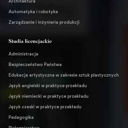
Architektura
Automatyka i robotyka
Zarządzanie i inżynieria produkcji
Studia licencjackie
Administracja
Bezpieczeństwo Państwa
Edukacja artystyczna w zakresie sztuk plastycznych
Język angielski w praktyce przekładu
Język niemiecki w praktyce przekładu
Język czeski w praktyce przekładu
Pedagogika
Pielęgniarstwo