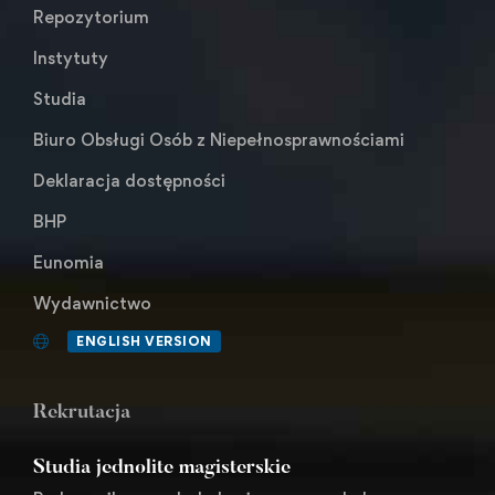
Repozytorium
Instytuty
Studia
Biuro Obsługi Osób z Niepełnosprawnościami
Deklaracja dostępności
BHP
Eunomia
Wydawnictwo
ENGLISH VERSION
Rekrutacja
Studia jednolite magisterskie