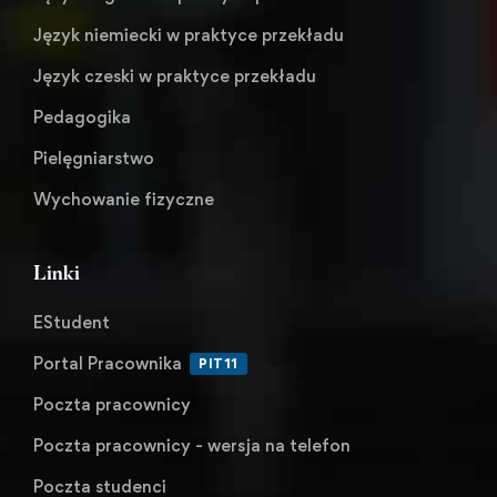
Język niemiecki w praktyce przekładu
Język czeski w praktyce przekładu
Pedagogika
Pielęgniarstwo
Wychowanie fizyczne
Linki
EStudent
Portal Pracownika
PIT11
Poczta pracownicy
Poczta pracownicy - wersja na telefon
Poczta studenci