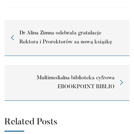
Dr Alina Zimna odebrała gratulacje
Rektora i Prorektorów za nową książkę
Multimedialna biblioteka cyfrowa
EBOOKPOINT BIBLIO
Related Posts