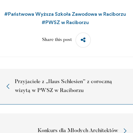
#
Państwowa Wyższa Szkoła Zawodowa w Raciborzu
#
PWSZ w Raciborzu
Share this post
Przyjaciele z „Haus Schlesien” z coroczną
wizytą w PWSZ w Raciborzu
Konkurs dla Młodych Architektów