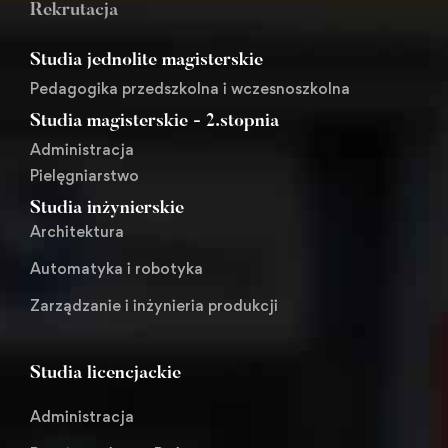
Rekrutacja
Studia jednolite magisterskie
Pedagogika przedszkolna i wczesnoszkolna
Studia magisterskie - 2.stopnia
Administracja
Pielęgniarstwo
Studia inżynierskie
Architektura
Automatyka i robotyka
Zarządzanie i inżynieria produkcji
Studia licencjackie
Administracja