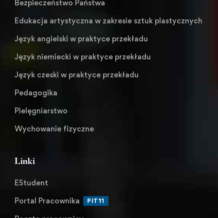
Bezpieczeństwo Państwa
Edukacja artystyczna w zakresie sztuk plastycznych
Język angielski w praktyce przekładu
Język niemiecki w praktyce przekładu
Język czeski w praktyce przekładu
Pedagogika
Pielęgniarstwo
Wychowanie fizyczne
Linki
EStudent
Portal Pracownika
PIT11