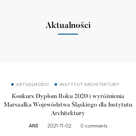
Aktualności
AKTUALNOŚCI
INSTYTUT ARCHITEKTURY
Konkurs Dyplom Roku 2020 i wyróżnienia
Marszałka Województwa Śląskiego dla Instytutu
Architektury
ANS
2021-11-02
0 comments