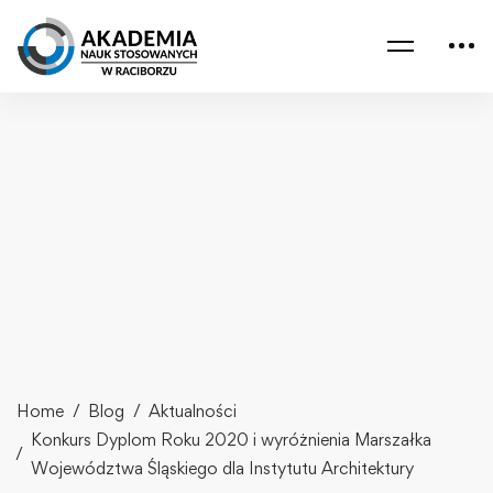
Home
Blog
Aktualności
Konkurs Dyplom Roku 2020 i wyróżnienia Marszałka
Województwa Śląskiego dla Instytutu Architektury