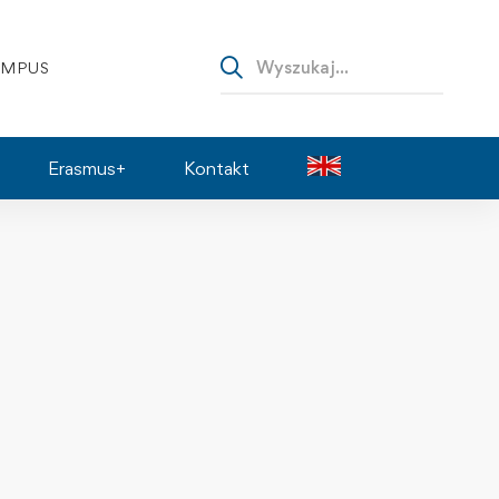
AMPUS
Erasmus+
Kontakt