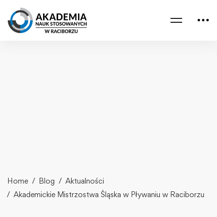
Home
Blog
Aktualności
Akademickie Mistrzostwa Śląska w Pływaniu w Raciborzu