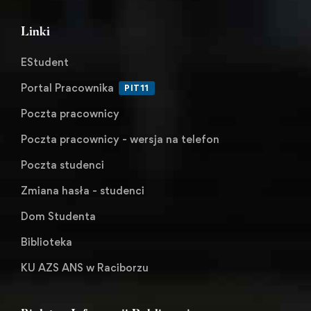
Linki
EStudent
Portal Pracownika
PIT11
Poczta pracownicy
Poczta pracownicy - wersja na telefon
Poczta studenci
Zmiana hasła - studenci
Dom Studenta
Biblioteka
KU AZS ANS w Raciborzu