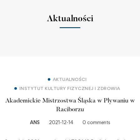
Aktualności
AKTUALNOŚCI
INSTYTUT KULTURY FIZYCZNEJ I ZDROWIA
Akademickie Mistrzostwa Śląska w Pływaniu w
Raciborzu
ANS
2021-12-14
0 comments