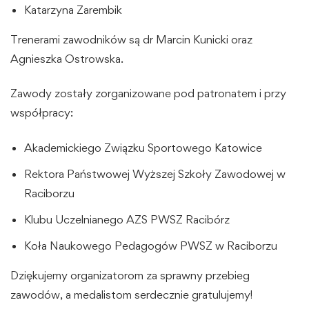
Katarzyna Zarembik
Trenerami zawodników są dr Marcin Kunicki oraz
Agnieszka Ostrowska.
Zawody zostały zorganizowane pod patronatem i przy
współpracy:
Akademickiego Związku Sportowego Katowice
Rektora Państwowej Wyższej Szkoły Zawodowej w
Raciborzu
Klubu Uczelnianego AZS PWSZ Racibórz
Koła Naukowego Pedagogów PWSZ w Raciborzu
Dziękujemy organizatorom za sprawny przebieg
zawodów, a medalistom serdecznie gratulujemy!