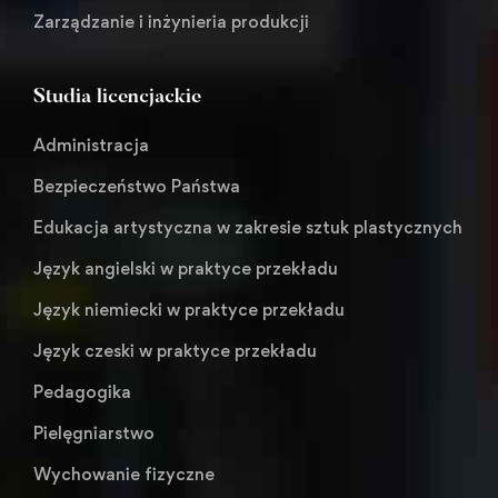
Zarządzanie i inżynieria produkcji
Studia licencjackie
Administracja
Bezpieczeństwo Państwa
Edukacja artystyczna w zakresie sztuk plastycznych
Język angielski w praktyce przekładu
Język niemiecki w praktyce przekładu
Język czeski w praktyce przekładu
Pedagogika
Pielęgniarstwo
Wychowanie fizyczne