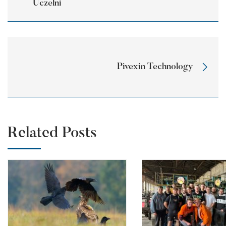
Uczelni
Pivexin Technology
Related Posts