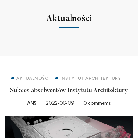
Aktualności
AKTUALNOŚCI
INSTYTUT ARCHITEKTURY
Sukces absolwentów Instytutu Architektury
ANS
2022-06-09
0 comments