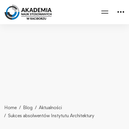
Home
Blog
Aktualności
Sukces absolwentów Instytutu Architektury