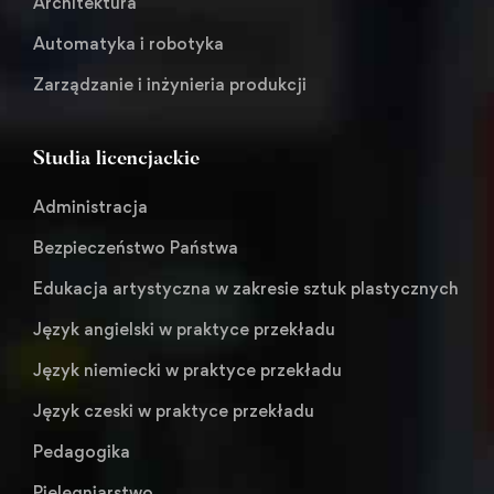
Architektura
Automatyka i robotyka
Zarządzanie i inżynieria produkcji
Studia licencjackie
Administracja
Bezpieczeństwo Państwa
Edukacja artystyczna w zakresie sztuk plastycznych
Język angielski w praktyce przekładu
Język niemiecki w praktyce przekładu
Język czeski w praktyce przekładu
Pedagogika
Pielęgniarstwo