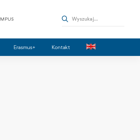
AMPUS
Erasmus+
Kontakt