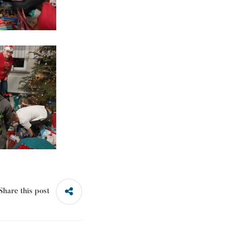
Share this post