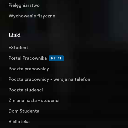
Pielęgniarstwo
Wychowanie fizyczne
Linki
EStudent
Portal Pracownika
PIT11
Poczta pracownicy
Poczta pracownicy - wersja na telefon
Poczta studenci
Zmiana hasła - studenci
Dom Studenta
Biblioteka