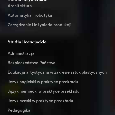
Studia inżynierskie
Architektura
Automatyka i robotyka
Zarządzanie i inżynieria produkcji
Studia licencjackie
Administracja
Bezpieczeństwo Państwa
Edukacja artystyczna w zakresie sztuk plastycznych
Język angielski w praktyce przekładu
Język niemiecki w praktyce przekładu
Język czeski w praktyce przekładu
Pedagogika