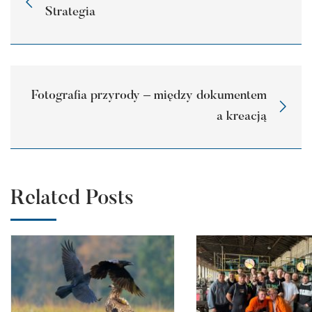
Strategia
Fotografia przyrody – między dokumentem
a kreacją
Related Posts