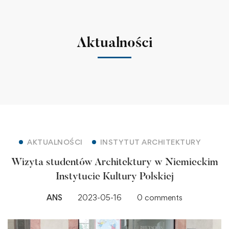
Aktualności
AKTUALNOŚCI
INSTYTUT ARCHITEKTURY
Wizyta studentów Architektury w Niemieckim
Instytucie Kultury Polskiej
ANS
2023-05-16
0 comments