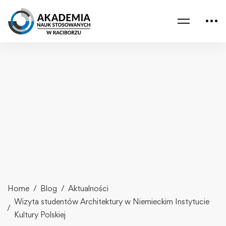
Home
Blog
Aktualności
Wizyta studentów Architektury w Niemieckim Instytucie
Kultury Polskiej