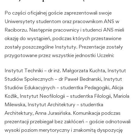
Po części oficjalnej goście zaprezentowali swoje
Uniwersytety studentom oraz pracownikom ANS w
Raciborzu. Następnie pracownicy i studenci ANS mieli
okazję do wystąpień, podczas których przestawione
zostały poszczególne Instytuty. Prezentacje zostały
przygotowane przez wszystkie jednostki Uczelni:
Instytut Techniki – dr inż. Małgorzata Kuchta, Instytut
Studiów Społecznych – dr Paweł Bednarski, Instytut
Studiów Edukacyjnych – studentka Pedagogiki, Alicja
Koźlik, Instytut Neofilologii – studentka Filologii, Mariola
Milewska, Instytut Architektury – studentka
Architektury, Anna Jurasińska. Komunikacja podczas
prezentacji przebiegał bez zakłóceń – goście odnotowali
wysoki poziom merytoryczny i znakomitą dyspozycję