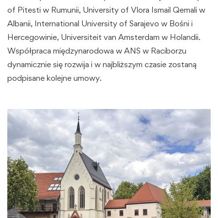
of Pitesti w Rumunii, University of Vlora Ismail Qemali w
Albanii, International University of Sarajevo w Bośni i
Hercegowinie,
Universiteit van Amsterdam
w Holandii.
Współpraca międzynarodowa w ANS w Raciborzu
dynamicznie się rozwija i w najbliższym czasie zostaną
podpisane kolejne umowy.