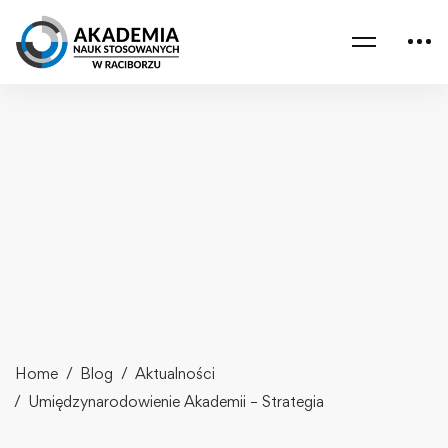
Home
Blog
Aktualności
Umiędzynarodowienie Akademii – Strategia