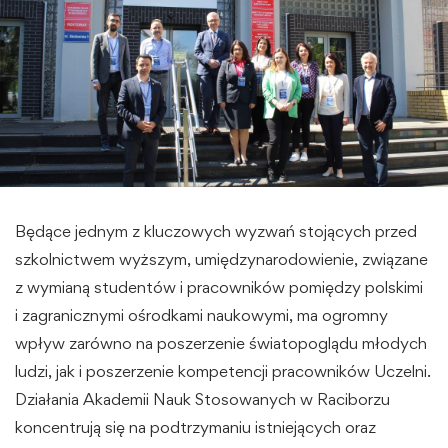
Będące jednym z kluczowych wyzwań stojących przed
szkolnictwem wyższym, umiędzynarodowienie, związane
z wymianą studentów i pracowników pomiędzy polskimi
i zagranicznymi ośrodkami naukowymi, ma ogromny
wpływ zarówno na poszerzenie światopoglądu młodych
ludzi, jak i poszerzenie kompetencji pracowników Uczelni.
Działania Akademii Nauk Stosowanych w Raciborzu
koncentrują się na podtrzymaniu istniejących oraz