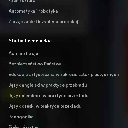
Architektura
Automatyka i robotyka
Zarządzanie i inżynieria produkcji
Studia licencjackie
Administracja
Bezpieczeństwo Państwa
Edukacja artystyczna w zakresie sztuk plastycznych
Język angielski w praktyce przekładu
Język niemiecki w praktyce przekładu
Język czeski w praktyce przekładu
Pedagogika
Pielęgniarstwo