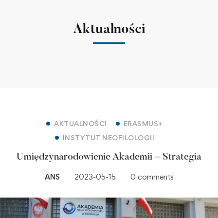
Aktualności
AKTUALNOŚCI
ERASMUS+
INSTYTUT NEOFILOLOGII
Umiędzynarodowienie Akademii – Strategia
ANS
2023-05-15
0 comments