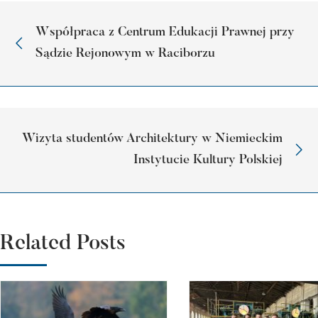
Współpraca z Centrum Edukacji Prawnej przy
Sądzie Rejonowym w Raciborzu
Wizyta studentów Architektury w Niemieckim
Instytucie Kultury Polskiej
Related Posts