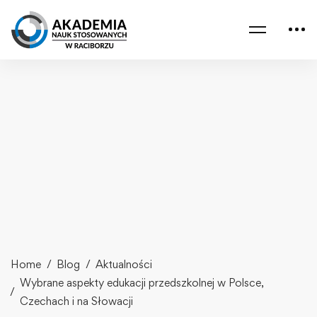
Home
Blog
Aktualności
Wybrane aspekty edukacji przedszkolnej w Polsce,
Czechach i na Słowacji