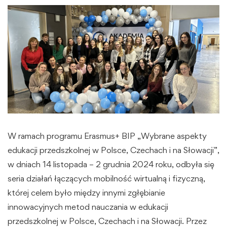
W ramach programu Erasmus+ BIP „Wybrane aspekty
edukacji przedszkolnej w Polsce, Czechach i na Słowacji”,
w dniach 14 listopada – 2 grudnia 2024 roku, odbyła się
seria działań łączących mobilność wirtualną i fizyczną,
której celem było między innymi zgłębianie
innowacyjnych metod nauczania w edukacji
przedszkolnej w Polsce, Czechach i na Słowacji. Przez