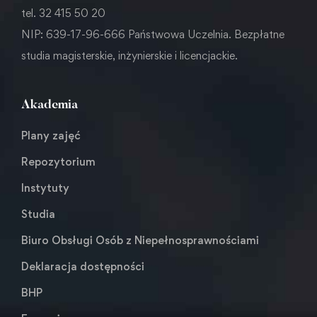
tel. 32 415 50 20
NIP: 639-17-96-666 Państwowa Uczelnia. Bezpłatne
studia magisterskie, inżynierskie i licencjackie.
Akademia
Plany zajęć
Repozytorium
Instytuty
Studia
Biuro Obsługi Osób z Niepełnosprawnościami
Deklaracja dostępności
BHP