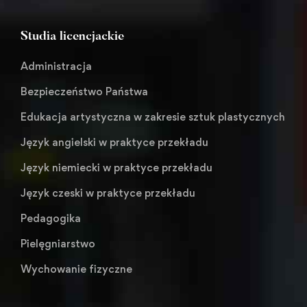
Studia licencjackie
Administracja
Bezpieczeństwo Państwa
Edukacja artystyczna w zakresie sztuk plastycznych
Język angielski w praktyce przekładu
Język niemiecki w praktyce przekładu
Język czeski w praktyce przekładu
Pedagogika
Pielęgniarstwo
Wychowanie fizyczne