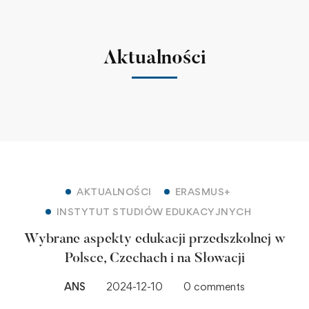
Aktualności
AKTUALNOŚCI
ERASMUS+
INSTYTUT STUDIÓW EDUKACYJNYCH
Wybrane aspekty edukacji przedszkolnej w
Polsce, Czechach i na Słowacji
ANS
2024-12-10
0 comments