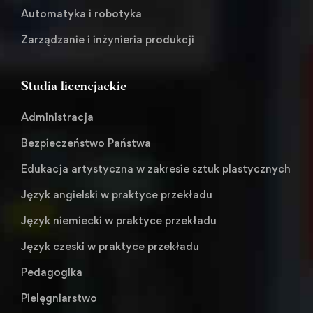
Automatyka i robotyka
Zarządzanie i inżynieria produkcji
Studia licencjackie
Administracja
Bezpieczeństwo Państwa
Edukacja artystyczna w zakresie sztuk plastycznych
Język angielski w praktyce przekładu
Język niemiecki w praktyce przekładu
Język czeski w praktyce przekładu
Pedagogika
Pielęgniarstwo