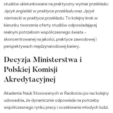
studiów ukierunkowane na praktyczny wymiar przekładu:
Język angielski w praktyce przekładu
oraz
Język
niemiecki w praktyce przekładu
. To kolejny krok w
kierunku tworzenia oferty studiów odpowiadającej
realnym potrzebom współczesnego świata –
skoncentrowanej na jakości, praktyce zawodowej i
perspektywach międzynarodowej kariery.
Decyzja Ministerstwa i
Polskiej Komisji
Akredytacyjnej
Akademia Nauk Stosowanych w Raciborzu po raz kolejny
udowadnia, że dynamicznie odpowiada na potrzeby
współczesnego rynku pracy i oczekiwania młodych ludzi.