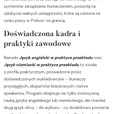
systemów zarządzania tłumaczeniem, pozwolą na
zdobycie realnych umiejętności, które są cenione na
rynku pracy w Polsce i za granicą.
Doświadczona kadra i
praktyki zawodowe
Kierunki
Język angielski w praktyce przekładu
oraz
Język niemiecki w praktyce przekładu
to studia
o profilu praktycznym, prowadzone przez
doświadczonych wykładowców – tłumaczy
przysięgłych, ekspertów branżowych i native
speakerów. Program obejmuje nie tylko intensywną
naukę języka angielskiego lub niemieckiego, ale również
drugi język obcy – do wyboru – co dodatkowo poszerza