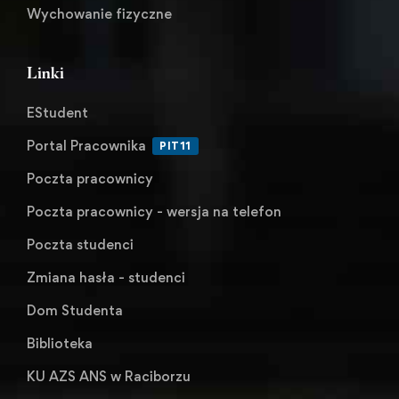
Wychowanie fizyczne
Linki
EStudent
Portal Pracownika
PIT11
Poczta pracownicy
Poczta pracownicy - wersja na telefon
Poczta studenci
Zmiana hasła - studenci
Dom Studenta
Biblioteka
KU AZS ANS w Raciborzu