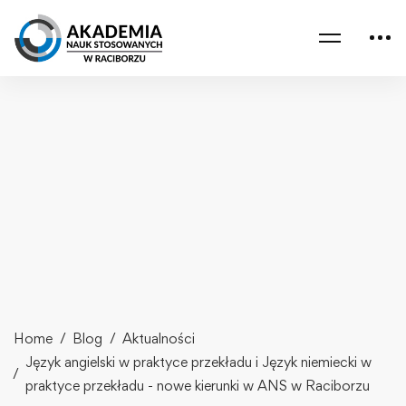
Home
Blog
Aktualności
Język angielski w praktyce przekładu i Język niemiecki w
praktyce przekładu - nowe kierunki w ANS w Raciborzu