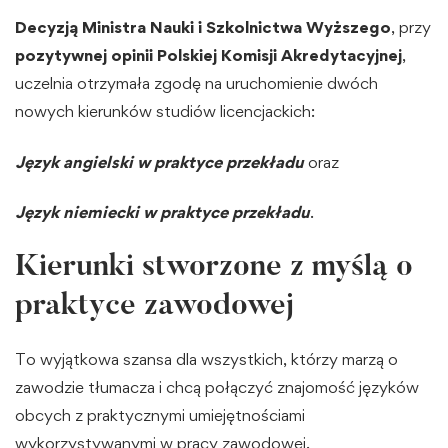
Decyzją Ministra Nauki i Szkolnictwa Wyższego
, przy
pozytywnej opinii Polskiej Komisji Akredytacyjnej
,
uczelnia otrzymała zgodę na uruchomienie dwóch
nowych kierunków studiów licencjackich:
Język angielski w praktyce przekładu
oraz
Język niemiecki w praktyce przekładu
.
Kierunki stworzone z myślą o
praktyce zawodowej
To wyjątkowa szansa dla wszystkich, którzy marzą o
zawodzie tłumacza i chcą połączyć znajomość języków
obcych z praktycznymi umiejętnościami
wykorzystywanymi w pracy zawodowej.