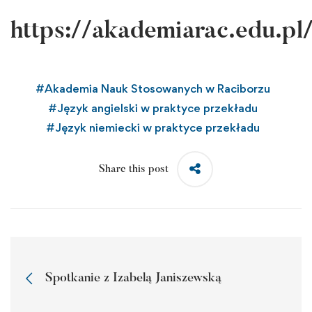
https://akademiarac.edu.pl
#
Akademia Nauk Stosowanych w Raciborzu
#
Język angielski w praktyce przekładu
#
Język niemiecki w praktyce przekładu
Share this post
Spotkanie z Izabelą Janiszewską