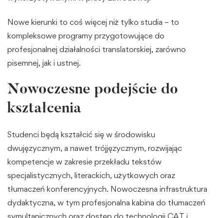
Nowe kierunki to coś więcej niż tylko studia – to
kompleksowe programy przygotowujące do
profesjonalnej działalności translatorskiej, zarówno
pisemnej, jak i ustnej.
Nowoczesne podejście do
kształcenia
Studenci będą kształcić się w środowisku
dwujęzycznym, a nawet trójjęzycznym, rozwijając
kompetencje w zakresie przekładu tekstów
specjalistycznych, literackich, użytkowych oraz
tłumaczeń konferencyjnych. Nowoczesna infrastruktura
dydaktyczna, w tym profesjonalna kabina do tłumaczeń
symultanicznych oraz dostęp do technologii CAT i