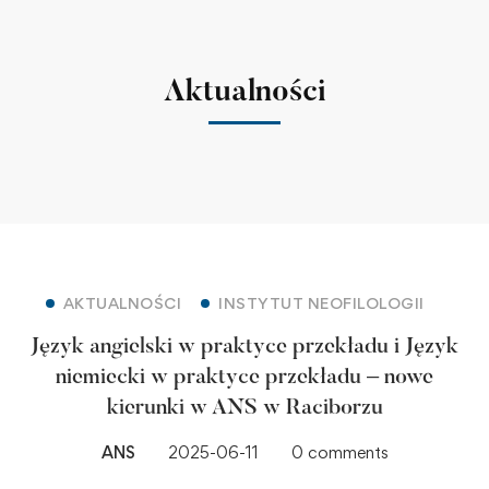
Aktualności
AKTUALNOŚCI
INSTYTUT NEOFILOLOGII
Język angielski w praktyce przekładu i Język
niemiecki w praktyce przekładu – nowe
kierunki w ANS w Raciborzu
ANS
2025-06-11
0 comments