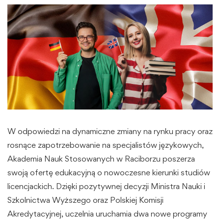
W odpowiedzi na dynamiczne zmiany na rynku pracy oraz
rosnące zapotrzebowanie na specjalistów językowych,
Akademia Nauk Stosowanych w Raciborzu poszerza
swoją ofertę edukacyjną o nowoczesne kierunki studiów
licencjackich. Dzięki pozytywnej decyzji Ministra Nauki i
Szkolnictwa Wyższego oraz Polskiej Komisji
Akredytacyjnej, uczelnia uruchamia dwa nowe programy