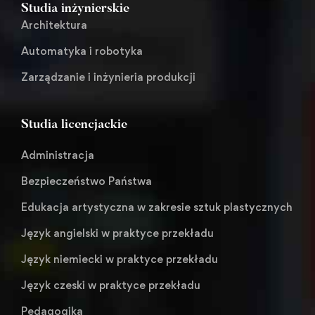
Studia inżynierskie
Architektura
Automatyka i robotyka
Zarządzanie i inżynieria produkcji
Studia licencjackie
Administracja
Bezpieczeństwo Państwa
Edukacja artystyczna w zakresie sztuk plastycznych
Język angielski w praktyce przekładu
Język niemiecki w praktyce przekładu
Język czeski w praktyce przekładu
Pedagogika