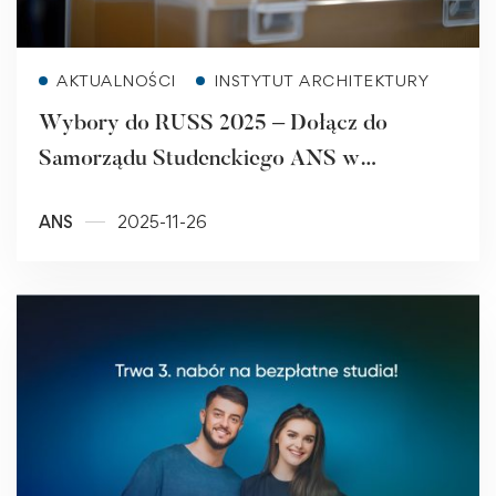
Read more
AKTUALNOŚCI
INSTYTUT ARCHITEKTURY
Wybory do RUSS 2025 – Dołącz do
Samorządu Studenckiego ANS w
Raciborzu!
ANS
2025-11-26