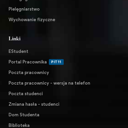
Pielęgniarstwo
Wychowanie fizyczne
Linki
EStudent
Portal Pracownika
PIT11
Poczta pracownicy
Poczta pracownicy - wersja na telefon
Poczta studenci
Zmiana hasła - studenci
Dom Studenta
Biblioteka