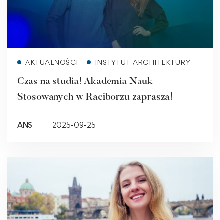
Read more
AKTUALNOŚCI
INSTYTUT ARCHITEKTURY
Czas na studia! Akademia Nauk
Stosowanych w Raciborzu zaprasza!
ANS
2025-09-25