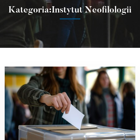
Kategoria:Instytut Neofilologii