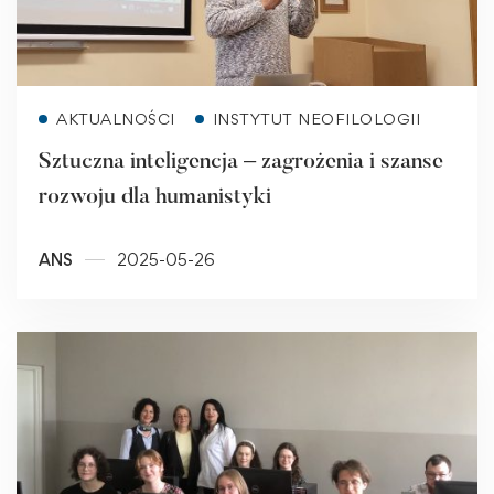
Read more
AKTUALNOŚCI
INSTYTUT NEOFILOLOGII
Sztuczna inteligencja – zagrożenia i szanse
rozwoju dla humanistyki
ANS
2025-05-26