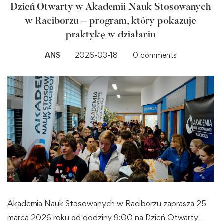
Dzień Otwarty w Akademii Nauk Stosowanych
w Raciborzu – program, który pokazuje
praktykę w działaniu
ANS
2026-03-18
0 comments
Akademia Nauk Stosowanych w Raciborzu zaprasza 25
marca 2026 roku od godziny 9:00 na Dzień Otwarty –