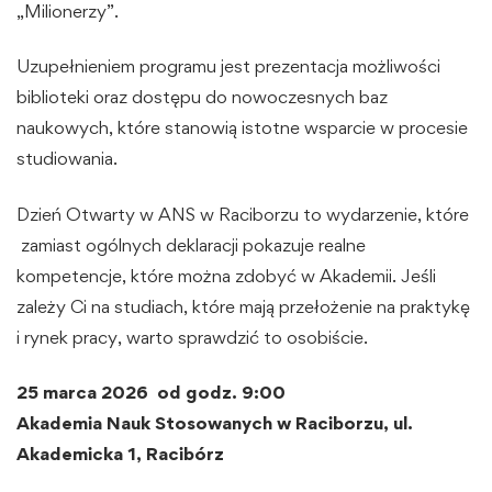
„Milionerzy”.
Uzupełnieniem programu jest prezentacja możliwości
biblioteki oraz dostępu do nowoczesnych baz
naukowych, które stanowią istotne wsparcie w procesie
studiowania.
Dzień Otwarty w ANS w Raciborzu to wydarzenie, które
zamiast ogólnych deklaracji pokazuje realne
kompetencje, które można zdobyć w Akademii. Jeśli
zależy Ci na studiach, które mają przełożenie na praktykę
i rynek pracy, warto sprawdzić to osobiście.
25 marca 2026 od godz. 9:00
Akademia Nauk Stosowanych w Raciborzu, ul.
Akademicka 1, Racibórz