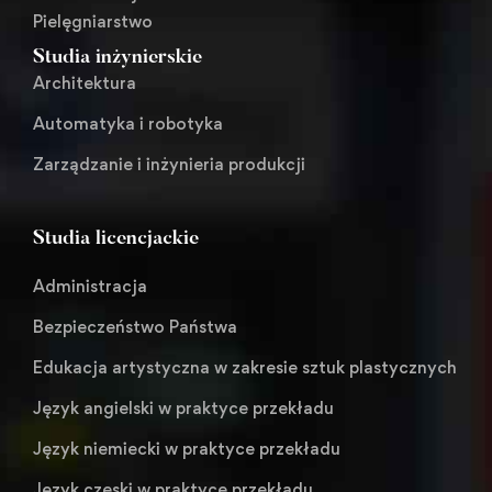
Pielęgniarstwo
Studia inżynierskie
Architektura
Automatyka i robotyka
Zarządzanie i inżynieria produkcji
Studia licencjackie
Administracja
Bezpieczeństwo Państwa
Edukacja artystyczna w zakresie sztuk plastycznych
Język angielski w praktyce przekładu
Język niemiecki w praktyce przekładu
Język czeski w praktyce przekładu