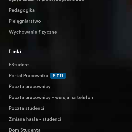
Pedagogika
Pielęgniarstwo
Wychowanie fizyczne
Linki
EStudent
Portal Pracownika
PIT11
Poczta pracownicy
Poczta pracownicy - wersja na telefon
Poczta studenci
Zmiana hasła - studenci
Dom Studenta