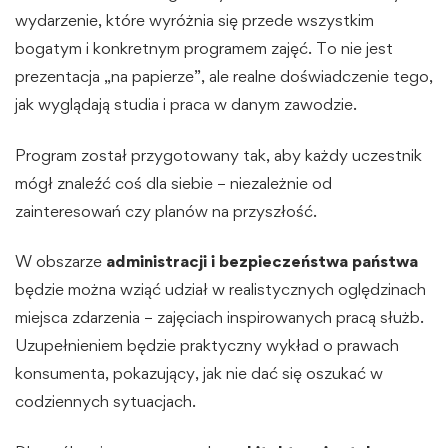
wydarzenie, które wyróżnia się przede wszystkim
bogatym i konkretnym programem zajęć. To nie jest
prezentacja „na papierze”, ale realne doświadczenie tego,
jak wyglądają studia i praca w danym zawodzie.
Program został przygotowany tak, aby każdy uczestnik
mógł znaleźć coś dla siebie – niezależnie od
zainteresowań czy planów na przyszłość.
W obszarze
administracji i bezpieczeństwa państwa
będzie można wziąć udział w realistycznych oględzinach
miejsca zdarzenia – zajęciach inspirowanych pracą służb.
Uzupełnieniem będzie praktyczny wykład o prawach
konsumenta, pokazujący, jak nie dać się oszukać w
codziennych sytuacjach.