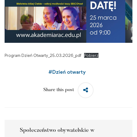
Program Dzień Otwarty_25.03.2026_pdf
Pobierz
#
Dzień otwarty
Share this post
Społeczeństwo obywatelskie w