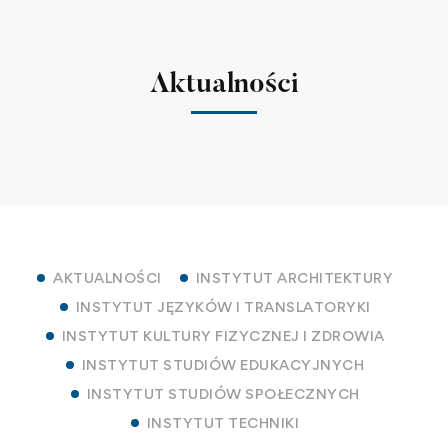
Aktualności
AKTUALNOŚCI
INSTYTUT ARCHITEKTURY
INSTYTUT JĘZYKÓW I TRANSLATORYKI
INSTYTUT KULTURY FIZYCZNEJ I ZDROWIA
INSTYTUT STUDIÓW EDUKACYJNYCH
INSTYTUT STUDIÓW SPOŁECZNYCH
INSTYTUT TECHNIKI