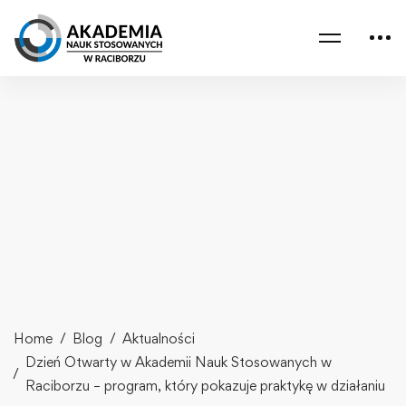
Home
Blog
Aktualności
Dzień Otwarty w Akademii Nauk Stosowanych w
Raciborzu – program, który pokazuje praktykę w działaniu