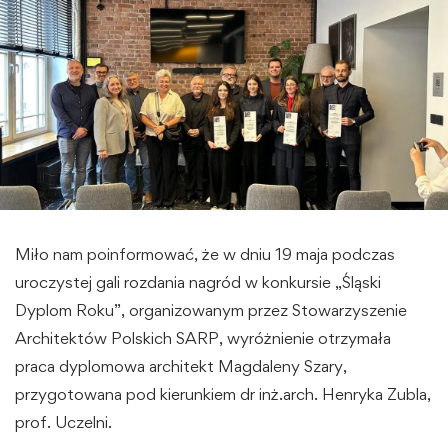
Miło nam poinformować, że w dniu 19 maja podczas
uroczystej gali rozdania nagród w konkursie „Śląski
Dyplom Roku”, organizowanym przez Stowarzyszenie
Architektów Polskich SARP, wyróżnienie otrzymała
praca dyplomowa architekt Magdaleny Szary,
przygotowana pod kierunkiem dr inż.arch. Henryka Zubla,
prof. Uczelni.