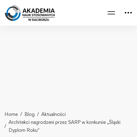
Home
Blog
Aktualności
Architekci nagrodzeni przez SARP w konkursie „Śląski
Dyplom Roku"