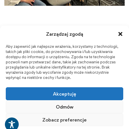
Zarządzaj zgodą
Aby zapewnić jak najlepsze wrażenia, korzystamy z technologii,
takich jak pliki cookie, do przechowywania i/lub uzyskiwania
dostępu do informacji o urządzeniu. Zgoda na te technologie
pozwoli nam przetwarzać dane, takie jak zachowanie podczas
przeglądania lub unikalne identyfikatory na tej stronie. Brak
wyrażenia zgody lub wycofanie zgody może niekorzystnie
wpłynąć na niektóre cechy i funkcje.
Akceptuję
Odmów
Zobacz preferencje