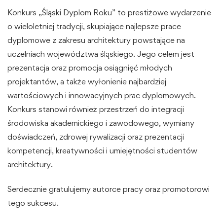
Konkurs „Śląski Dyplom Roku” to prestiżowe wydarzenie
o wieloletniej tradycji, skupiające najlepsze prace
dyplomowe z zakresu architektury powstające na
uczelniach województwa śląskiego. Jego celem jest
prezentacja oraz promocja osiągnięć młodych
projektantów, a także wyłonienie najbardziej
wartościowych i innowacyjnych prac dyplomowych.
Konkurs stanowi również przestrzeń do integracji
środowiska akademickiego i zawodowego, wymiany
doświadczeń, zdrowej rywalizacji oraz prezentacji
kompetencji, kreatywności i umiejętności studentów
architektury.
Serdecznie gratulujemy autorce pracy oraz promotorowi
tego sukcesu.