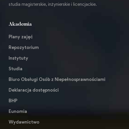
studia magisterskie, inżynierskie i licencjackie.
Akademia
Plany zajęć
Repozytorium
Instytuty
Studia
Biuro Obsługi Osób z Niepełnosprawnościami
Deklaracja dostępności
BHP
Eunomia
Wydawnictwo