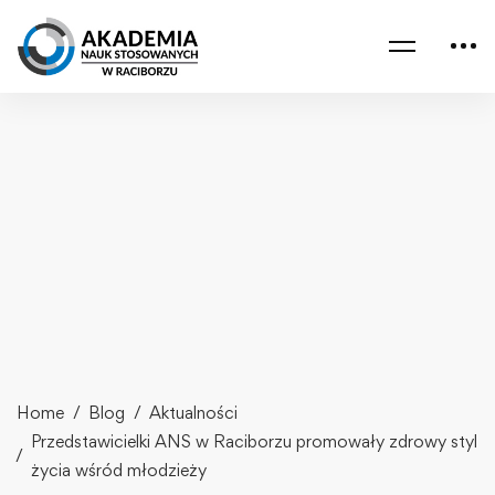
Home
Blog
Aktualności
Przedstawicielki ANS w Raciborzu promowały zdrowy styl
życia wśród młodzieży