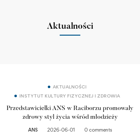
Aktualności
AKTUALNOŚCI
INSTYTUT KULTURY FIZYCZNEJ I ZDROWIA
Przedstawicielki ANS w Raciborzu promowały
zdrowy styl życia wśród młodzieży
ANS
2026-06-01
0 comments