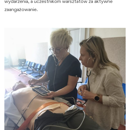
wydarzenia, a uczestnikom warsztatów za aktywne
zaangażowanie.