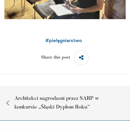
#
pielęgniarstwo
Share this post
Architekci nagrodzeni przez SARP w
konkursie „Śląski Dyplom Roku”