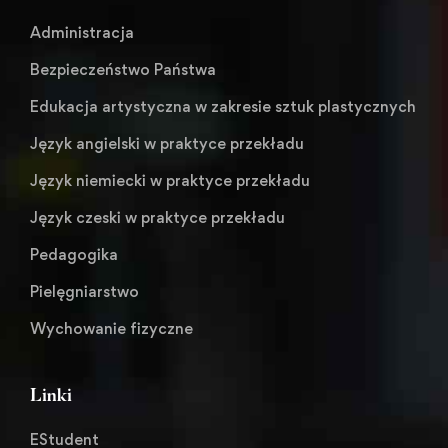
Administracja
Bezpieczeństwo Państwa
Edukacja artystyczna w zakresie sztuk plastycznych
Język angielski w praktyce przekładu
Język niemiecki w praktyce przekładu
Język czeski w praktyce przekładu
Pedagogika
Pielęgniarstwo
Wychowanie fizyczne
Linki
EStudent