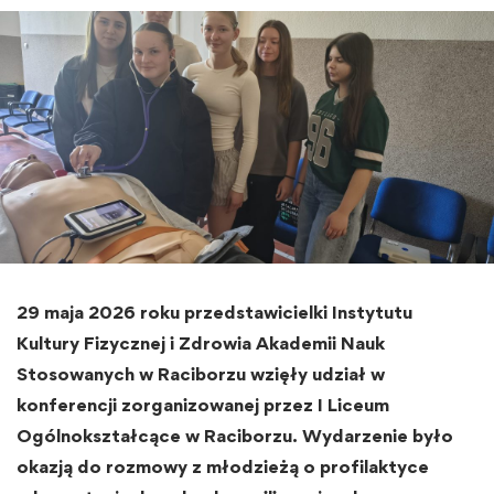
29 maja 2026 roku przedstawicielki Instytutu
Kultury Fizycznej i Zdrowia Akademii Nauk
Stosowanych w Raciborzu wzięły udział w
konferencji zorganizowanej przez I Liceum
Ogólnokształcące w Raciborzu. Wydarzenie było
okazją do rozmowy z młodzieżą o profilaktyce