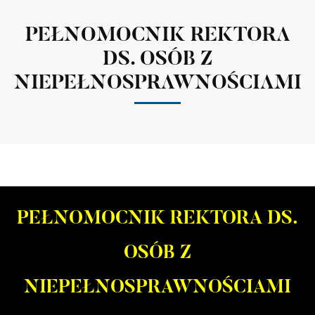
PEŁNOMOCNIK REKTORA
DS. OSÓB Z
NIEPEŁNOSPRAWNOŚCIAMI
PEŁNOMOCNIK REKTORA DS.
OSÓB Z
NIEPEŁNOSPRAWNOŚCIAMI