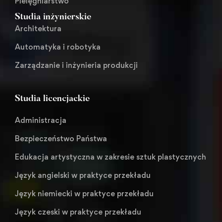
Pielęgniarstwo
Studia inżynierskie
Architektura
Automatyka i robotyka
Zarządzanie i inżynieria produkcji
Studia licencjackie
Administracja
Bezpieczeństwo Państwa
Edukacja artystyczna w zakresie sztuk plastycznych
Język angielski w praktyce przekładu
Język niemiecki w praktyce przekładu
Język czeski w praktyce przekładu