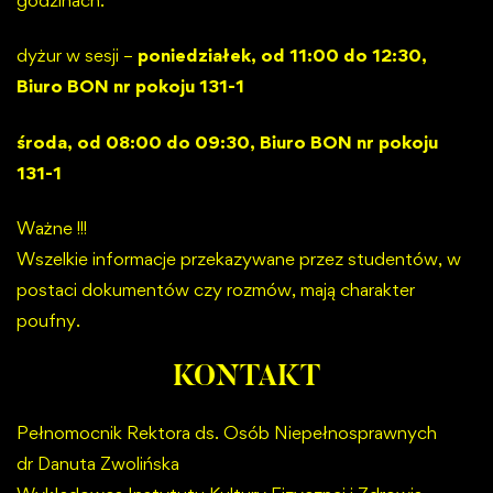
dyżur w sesji –
poniedziałek, od 11:00 do 12:30,
Biuro BON nr pokoju 131-1
środa, od 08:00 do 09:30, Biuro BON nr pokoju
131-1
Ważne !!!
Wszelkie informacje przekazywane przez studentów, w
postaci dokumentów czy rozmów, mają charakter
poufny.
KONTAKT
Pełnomocnik Rektora ds. Osób Niepełnosprawnych
dr Danuta Zwolińska