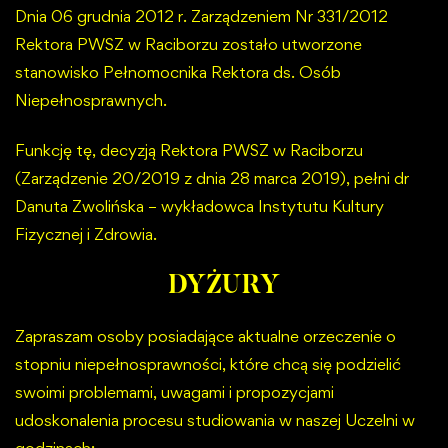
Dnia 06 grudnia 2012 r. Zarządzeniem Nr 331/2012
Rektora PWSZ w Raciborzu zostało utworzone
stanowisko Pełnomocnika Rektora ds. Osób
Niepełnosprawnych.
Funkcję tę, decyzją Rektora PWSZ w Raciborzu
(Zarządzenie 20/2019 z dnia 28 marca 2019), pełni dr
Danuta Zwolińska – wykładowca Instytutu Kultury
Fizycznej i Zdrowia.
DYŻURY
Zapraszam osoby posiadające aktualne orzeczenie o
stopniu niepełnosprawności, które chcą się podzielić
swoimi problemami, uwagami i propozycjami
udoskonalenia procesu studiowania w naszej Uczelni w
godzinach: