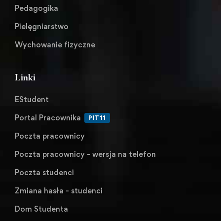
Pedagogika
Pielęgniarstwo
Wychowanie fizyczne
Linki
EStudent
Portal Pracownika
PIT11
Poczta pracownicy
Poczta pracownicy - wersja na telefon
Poczta studenci
Zmiana hasła - studenci
Dom Studenta