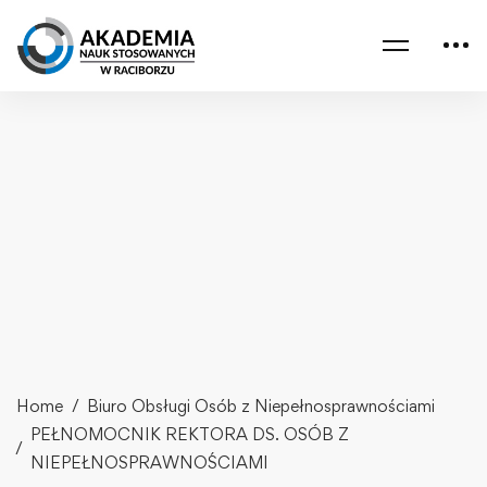
Home
Biuro Obsługi Osób z Niepełnosprawnościami
PEŁNOMOCNIK REKTORA DS. OSÓB Z
NIEPEŁNOSPRAWNOŚCIAMI