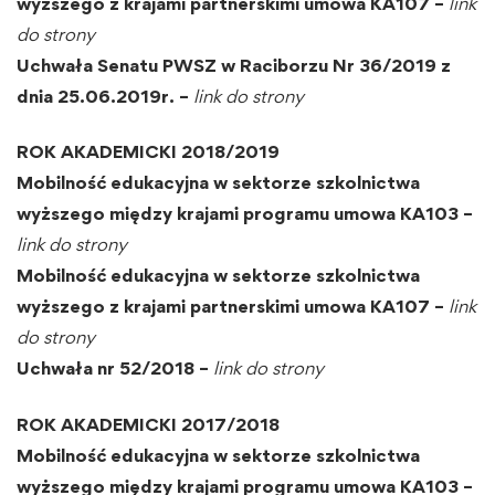
wyższego z krajami partnerskimi umowa KA107 –
link
do strony
Uchwała Senatu PWSZ w Raciborzu Nr 36/2019 z
dnia 25.06.2019r. –
link do strony
ROK AKADEMICKI 2018/2019
Mobilność edukacyjna w sektorze szkolnictwa
wyższego między krajami programu umowa KA103 –
link do strony
Mobilność edukacyjna w sektorze szkolnictwa
wyższego z krajami partnerskimi umowa KA107 –
link
do strony
Uchwała nr 52/2018 –
link do strony
ROK AKADEMICKI 2017/2018
Mobilność edukacyjna w sektorze szkolnictwa
wyższego między krajami programu umowa KA103 –