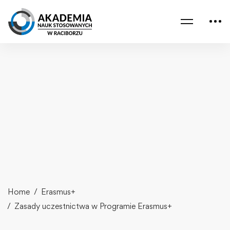
Home
Erasmus+
Zasady uczestnictwa w Programie Erasmus+