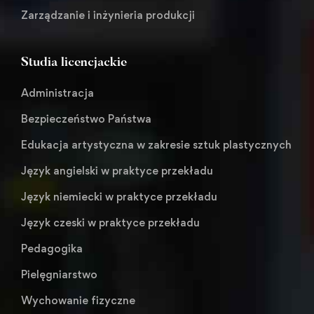
Zarządzanie i inżynieria produkcji
Studia licencjackie
Administracja
Bezpieczeństwo Państwa
Edukacja artystyczna w zakresie sztuk plastycznych
Język angielski w praktyce przekładu
Język niemiecki w praktyce przekładu
Język czeski w praktyce przekładu
Pedagogika
Pielęgniarstwo
Wychowanie fizyczne