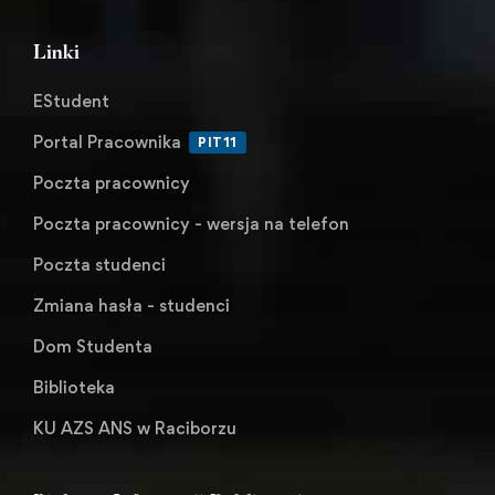
Linki
EStudent
Portal Pracownika
PIT11
Poczta pracownicy
Poczta pracownicy - wersja na telefon
Poczta studenci
Zmiana hasła - studenci
Dom Studenta
Biblioteka
KU AZS ANS w Raciborzu