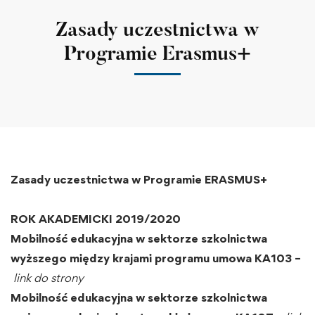
Zasady uczestnictwa w
Programie Erasmus+
Zasady uczestnictwa w Programie ERASMUS+
ROK AKADEMICKI 2019/2020
Mobilność edukacyjna w sektorze szkolnictwa
wyższego między krajami programu umowa KA103 –
link do strony
Mobilność edukacyjna w sektorze szkolnictwa