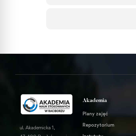
Akademia
Plany zajęć
Repozytorium
ul. Akademicka 1,