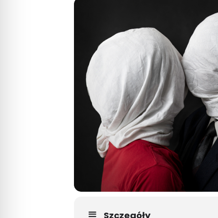
Szczegóły