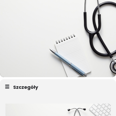
Szczegóły