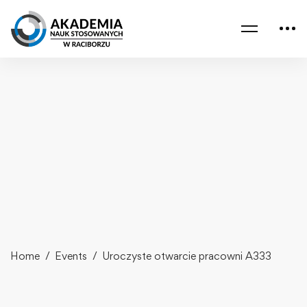
Home
Events
Uroczyste otwarcie pracowni A333