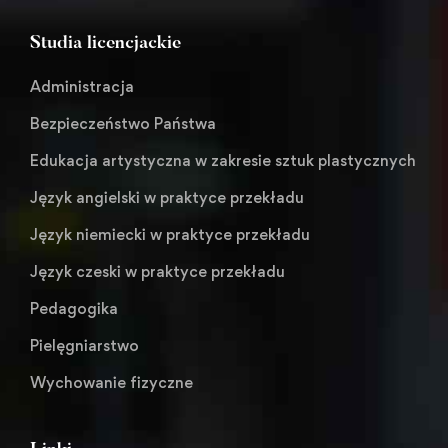
Studia licencjackie
Administracja
Bezpieczeństwo Państwa
Edukacja artystyczna w zakresie sztuk plastycznych
Język angielski w praktyce przekładu
Język niemiecki w praktyce przekładu
Język czeski w praktyce przekładu
Pedagogika
Pielęgniarstwo
Wychowanie fizyczne