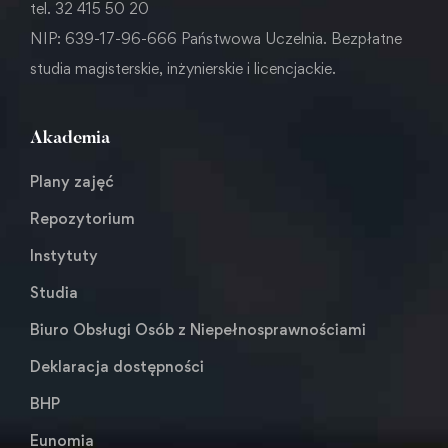
tel. 32 415 50 20
NIP: 639-17-96-666 Państwowa Uczelnia. Bezpłatne
studia magisterskie, inżynierskie i licencjackie.
Akademia
Plany zajęć
Repozytorium
Instytuty
Studia
Biuro Obsługi Osób z Niepełnosprawnościami
Deklaracja dostępności
BHP
Eunomia