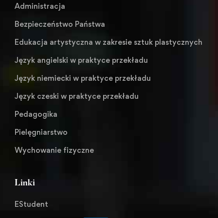
Administracja
Bezpieczeństwo Państwa
Edukacja artystyczna w zakresie sztuk plastycznych
Język angielski w praktyce przekładu
Język niemiecki w praktyce przekładu
Język czeski w praktyce przekładu
Pedagogika
Pielęgniarstwo
Wychowanie fizyczne
Linki
EStudent