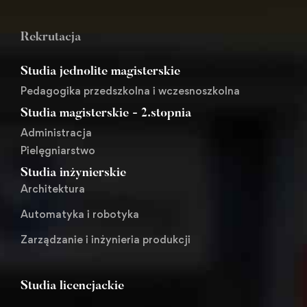
Rekrutacja
Studia jednolite magisterskie
Pedagogika przedszkolna i wczesnoszkolna
Studia magisterskie - 2.stopnia
Administracja
Pielęgniarstwo
Studia inżynierskie
Architektura
Automatyka i robotyka
Zarządzanie i inżynieria produkcji
Studia licencjackie