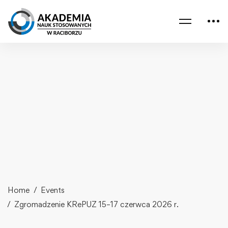
Home
Events
Zgromadzenie KRePUZ 15–17 czerwca 2026 r.