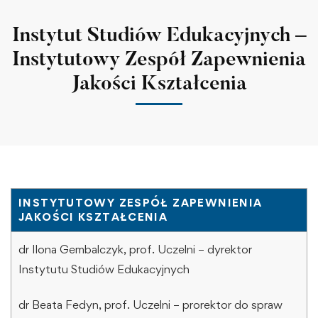
Instytut Studiów Edukacyjnych –
Instytutowy Zespół Zapewnienia
Jakości Kształcenia
INSTYTUTOWY ZESPÓŁ ZAPEWNIENIA
JAKOŚCI KSZTAŁCENIA
dr Ilona Gembalczyk, prof. Uczelni – dyrektor
Instytutu Studiów Edukacyjnych
dr Beata Fedyn, prof. Uczelni – prorektor do spraw