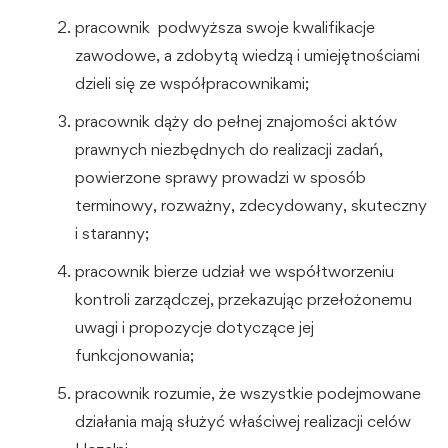
pracownik podwyższa swoje kwalifikacje
zawodowe, a zdobytą wiedzą i umiejętnościami
dzieli się ze współpracownikami;
pracownik dąży do pełnej znajomości aktów
prawnych niezbędnych do realizacji zadań,
powierzone sprawy prowadzi w sposób
terminowy, rozważny, zdecydowany, skuteczny
i staranny;
pracownik bierze udział we współtworzeniu
kontroli zarządczej, przekazując przełożonemu
uwagi i propozycje dotyczące jej
funkcjonowania;
pracownik rozumie, że wszystkie podejmowane
działania mają służyć właściwej realizacji celów