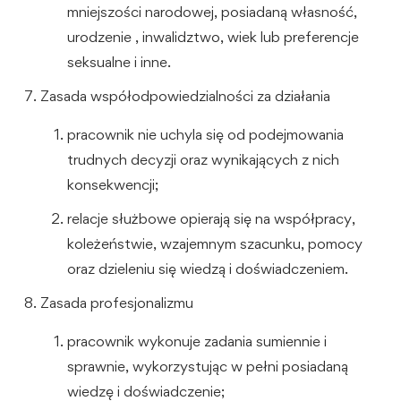
mniejszości narodowej, posiadaną własność,
urodzenie , inwalidztwo, wiek lub preferencje
seksualne i inne.
Zasada współodpowiedzialności za działania
pracownik nie uchyla się od podejmowania
trudnych decyzji oraz wynikających z nich
konsekwencji;
relacje służbowe opierają się na współpracy,
koleżeństwie, wzajemnym szacunku, pomocy
oraz dzieleniu się wiedzą i doświadczeniem.
Zasada profesjonalizmu
pracownik wykonuje zadania sumiennie i
sprawnie, wykorzystując w pełni posiadaną
wiedzę i doświadczenie;