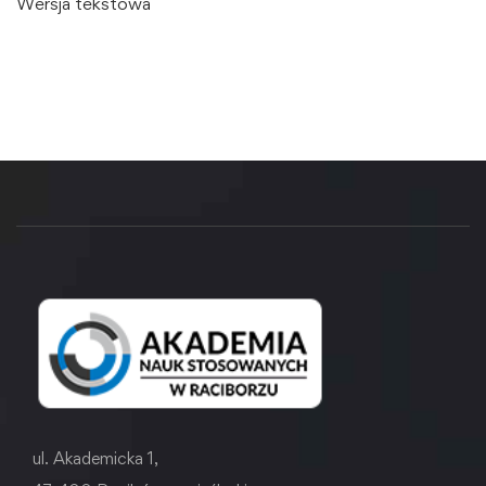
Wersja tekstowa
ul. Akademicka 1,