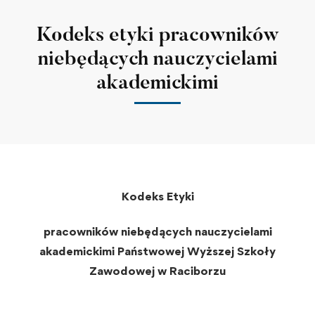
Kodeks etyki pracowników
niebędących nauczycielami
akademickimi
Kodeks Etyki
pracowników niebędących nauczycielami
akademickimi Państwowej Wyższej Szkoły
Zawodowej w Raciborzu