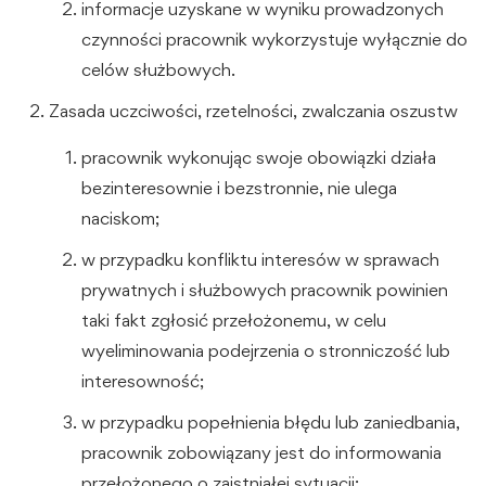
informacje uzyskane w wyniku prowadzonych
czynności pracownik wykorzystuje wyłącznie do
celów służbowych.
Zasada uczciwości, rzetelności, zwalczania oszustw
pracownik wykonując swoje obowiązki działa
bezinteresownie i bezstronnie, nie ulega
naciskom;
w przypadku konfliktu interesów w sprawach
prywatnych i służbowych pracownik powinien
taki fakt zgłosić przełożonemu, w celu
wyeliminowania podejrzenia o stronniczość lub
interesowność;
w przypadku popełnienia błędu lub zaniedbania,
pracownik zobowiązany jest do informowania
przełożonego o zaistniałej sytuacji;