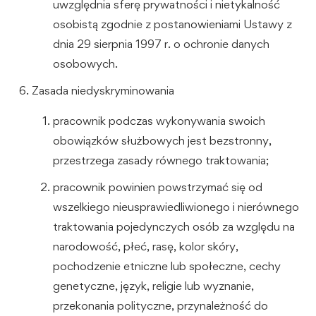
uwzględnia sferę prywatności i nietykalność
osobistą zgodnie z postanowieniami Ustawy z
dnia 29 sierpnia 1997 r. o ochronie danych
osobowych.
Zasada niedyskryminowania
pracownik podczas wykonywania swoich
obowiązków służbowych jest bezstronny,
przestrzega zasady równego traktowania;
pracownik powinien powstrzymać się od
wszelkiego nieusprawiedliwionego i nierównego
traktowania pojedynczych osób za względu na
narodowość, płeć, rasę, kolor skóry,
pochodzenie etniczne lub społeczne, cechy
genetyczne, język, religie lub wyznanie,
przekonania polityczne, przynależność do