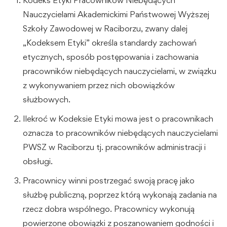
Nauczycielami Akademickimi Państwowej Wyższej
Szkoły Zawodowej w Raciborzu, zwany dalej
„Kodeksem Etyki” określa standardy zachowań
etycznych, sposób postępowania i zachowania
pracowników niebędących nauczycielami, w związku
z wykonywaniem przez nich obowiązków
służbowych.
Ilekroć w Kodeksie Etyki mowa jest o pracownikach
oznacza to pracowników niebędących nauczycielami
PWSZ w Raciborzu tj. pracowników administracji i
obsługi.
Pracownicy winni postrzegać swoją pracę jako
służbę publiczną, poprzez którą wykonają zadania na
rzecz dobra wspólnego. Pracownicy wykonują
powierzone obowiązki z poszanowaniem godności i