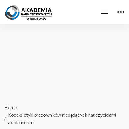
Home
Kodeks etyki pracowników niebędących nauczycielami
akademickimi