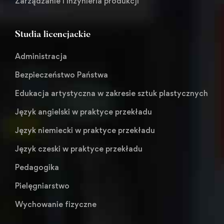
Zarządzanie i inżynieria produkcji
Studia licencjackie
Administracja
Bezpieczeństwo Państwa
Edukacja artystyczna w zakresie sztuk plastycznych
Język angielski w praktyce przekładu
Język niemiecki w praktyce przekładu
Język czeski w praktyce przekładu
Pedagogika
Pielęgniarstwo
Wychowanie fizyczne