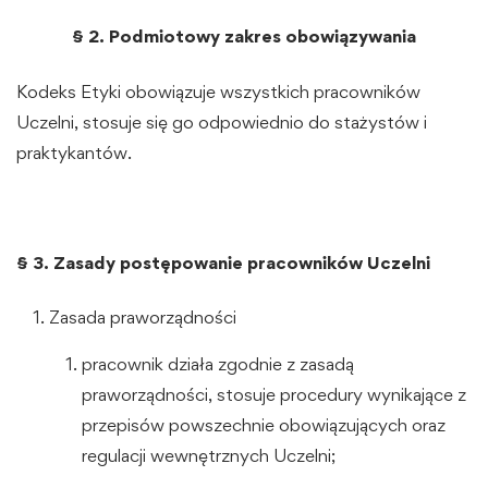
§ 2. Podmiotowy zakres obowiązywania
Kodeks Etyki obowiązuje wszystkich pracowników
Uczelni, stosuje się go odpowiednio do stażystów i
praktykantów.
§ 3. Zasady postępowanie pracowników Uczelni
Zasada praworządności
pracownik działa zgodnie z zasadą
praworządności, stosuje procedury wynikające z
przepisów powszechnie obowiązujących oraz
regulacji wewnętrznych Uczelni;