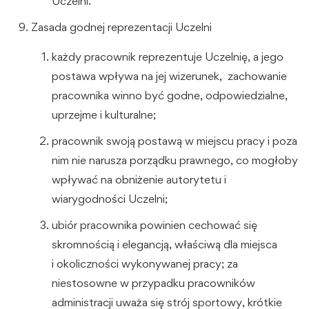
Uczelni.
Zasada godnej reprezentacji Uczelni
każdy pracownik reprezentuje Uczelnię, a jego
postawa wpływa na jej wizerunek, zachowanie
pracownika winno być godne, odpowiedzialne,
uprzejme i kulturalne;
pracownik swoją postawą w miejscu pracy i poza
nim nie narusza porządku prawnego, co mogłoby
wpływać na obniżenie autorytetu i
wiarygodności Uczelni;
ubiór pracownika powinien cechować się
skromnością i elegancją, właściwą dla miejsca
i okoliczności wykonywanej pracy; za
niestosowne w przypadku pracowników
administracji uważa się strój sportowy, krótkie