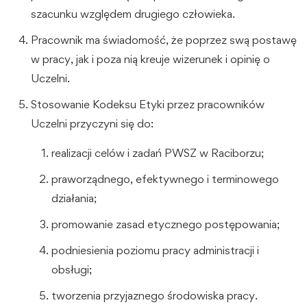
szacunku względem drugiego człowieka.
Pracownik ma świadomość, że poprzez swą postawę
w pracy, jak i poza nią kreuje wizerunek i opinię o
Uczelni.
Stosowanie Kodeksu Etyki przez pracowników
Uczelni przyczyni się do:
realizacji celów i zadań PWSZ w Raciborzu;
praworządnego, efektywnego i terminowego
działania;
promowanie zasad etycznego postępowania;
podniesienia poziomu pracy administracji i
obsługi;
tworzenia przyjaznego środowiska pracy.