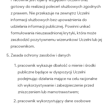
gotowy do realizacji poleceń służbowych zgodnych
z prawem. Nie przekazuje na zewnątrz Uczelni
informacji służbowych bez upoważnienia do
udzielania informacji publicznej. Powinni unikać
formułowania nieuzasadnionej krytyki, która może
zaszkodzić pozytywnemu wizerunkowi Uczelni lub jej
pracownikom.
Zasada ochrony zasobów i danych
pracownik wykazuje dbałość o mienie i środki
publiczne będące w dyspozycji Uczelni
podejmując działania mające na celu racjonalne
ich wykorzystywanie i zabezpieczenie przed
zniszczeniem lub marnotrawstwem;
pracownik wykorzystujący dane osobowe