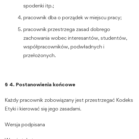
spodenki itp.;
pracownik dba o porządek w miejscu pracy;
pracownik przestrzega zasad dobrego
zachowania wobec interesantów, studentów,
współpracowników, podwładnych i
przełożonych.
§ 4. Postanowienia końcowe
Każdy pracownik zobowiązany jest przestrzegać Kodeks
Etyki i kierować się jego zasadami.
Wersja podpisana