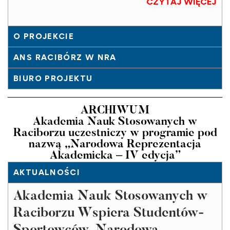
CZYTAJ WIĘCEJ
O PROJEKCIE
ANS RACIBÓRZ W NRA
BIURO PROJEKTU
ARCHIWUM
Akademia Nauk Stosowanych w
Raciborzu uczestniczy w programie pod
nazwą „Narodowa Reprezentacja
Akademicka – IV edycja”
AKTUALNOŚCI
Akademia Nauk Stosowanych w
Raciborzu Wspiera Studentów-