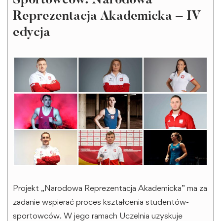
Sportowców. Narodowa
Reprezentacja Akademicka – IV
edycja
Projekt „Narodowa Reprezentacja Akademicka” ma za
zadanie wspierać proces kształcenia studentów-
sportowców. W jego ramach Uczelnia uzyskuje