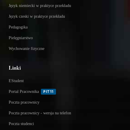
Język niemiecki w praktyce przekładu
Język czeski w praktyce przekładu
Pedagogika
Pielęgniarstwo
Wychowanie fizyczne
Linki
EStudent
Portal Pracownika
PIT11
Poczta pracownicy
Poczta pracownicy - wersja na telefon
Poczta studenci