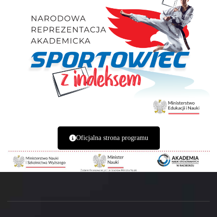
Oficjalna strona programu