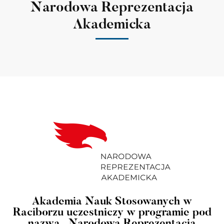
Narodowa Reprezentacja
Akademicka
Akademia Nauk Stosowanych w
Raciborzu uczestniczy w programie pod
nazwą „Narodowa Reprezentacja