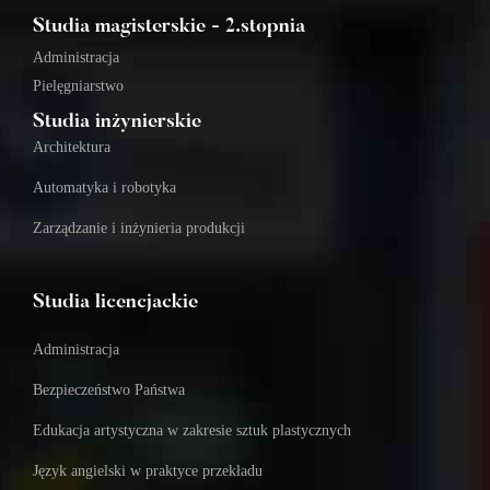
Studia magisterskie - 2.stopnia
Administracja
Pielęgniarstwo
Studia inżynierskie
Architektura
Automatyka i robotyka
Zarządzanie i inżynieria produkcji
Studia licencjackie
Administracja
Bezpieczeństwo Państwa
Edukacja artystyczna w zakresie sztuk plastycznych
Język angielski w praktyce przekładu