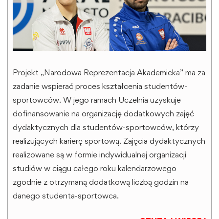
Projekt „Narodowa Reprezentacja Akademicka” ma za
zadanie wspierać proces kształcenia studentów-
sportowców. W jego ramach Uczelnia uzyskuje
dofinansowanie na organizację dodatkowych zajęć
dydaktycznych dla studentów-sportowców, którzy
realizujących karierę sportową. Zajęcia dydaktycznych
realizowane są w formie indywidualnej organizacji
studiów w ciągu całego roku kalendarzowego
zgodnie z otrzymaną dodatkową liczbą godzin na
danego studenta-sportowca.