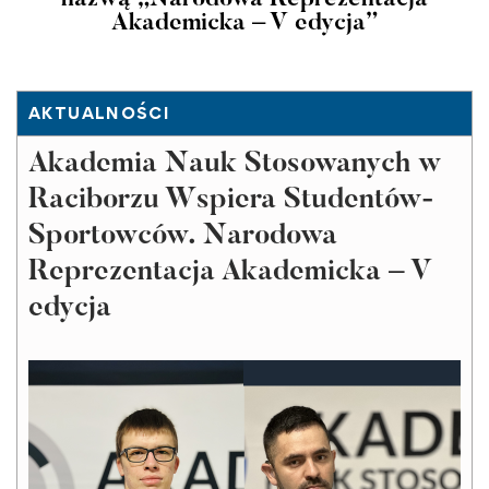
Akademicka – V edycja”
AKTUALNOŚCI
Akademia Nauk Stosowanych w
Raciborzu Wspiera Studentów-
Sportowców. Narodowa
Reprezentacja Akademicka – V
edycja