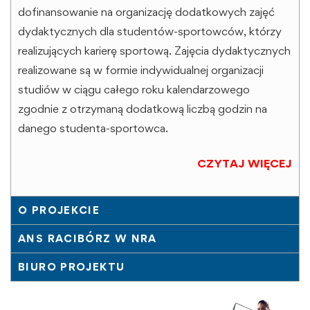
dofinansowanie na organizację dodatkowych zajęć
dydaktycznych dla studentów-sportowców, którzy
realizujących karierę sportową. Zajęcia dydaktycznych
realizowane są w formie indywidualnej organizacji
studiów w ciągu całego roku kalendarzowego
zgodnie z otrzymaną dodatkową liczbą godzin na
danego studenta-sportowca.
CZYTAJ WIĘCEJ
O PROJEKCIE
ANS RACIBÓRZ W NRA
BIURO PROJEKTU