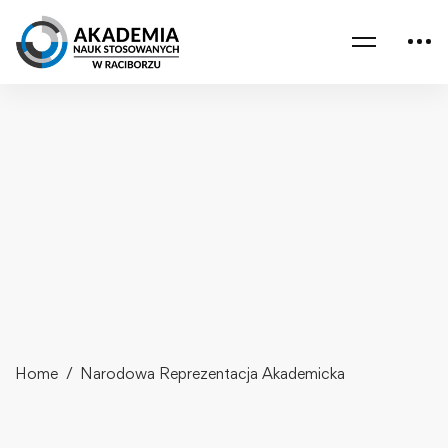
Home
Narodowa Reprezentacja Akademicka