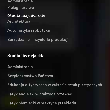
Administracja
Pielęgniarstwo
Studia inżynierskie
Architektura
Automatyka i robotyka
Zarządzanie i inżynieria produkcji
Studia licencjackie
Administracja
Bezpieczeństwo Państwa
Edukacja artystyczna w zakresie sztuk plastycznych
Język angielski w praktyce przekładu
Język niemiecki w praktyce przekładu