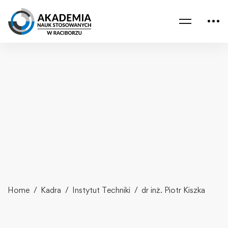
Home
Kadra
Instytut Techniki
dr inż. Piotr Kiszka