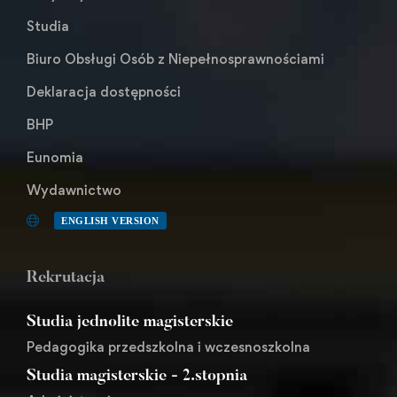
Studia
Biuro Obsługi Osób z Niepełnosprawnościami
Deklaracja dostępności
BHP
Eunomia
Wydawnictwo
ENGLISH VERSION
Rekrutacja
Studia jednolite magisterskie
Pedagogika przedszkolna i wczesnoszkolna
Studia magisterskie - 2.stopnia