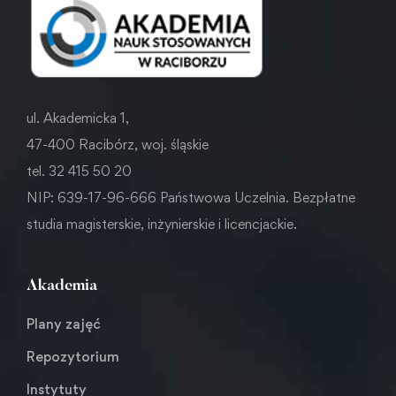
ul. Akademicka 1,
47-400 Racibórz, woj. śląskie
tel. 32 415 50 20
NIP: 639-17-96-666 Państwowa Uczelnia. Bezpłatne
studia magisterskie, inżynierskie i licencjackie.
Akademia
Plany zajęć
Repozytorium
Instytuty