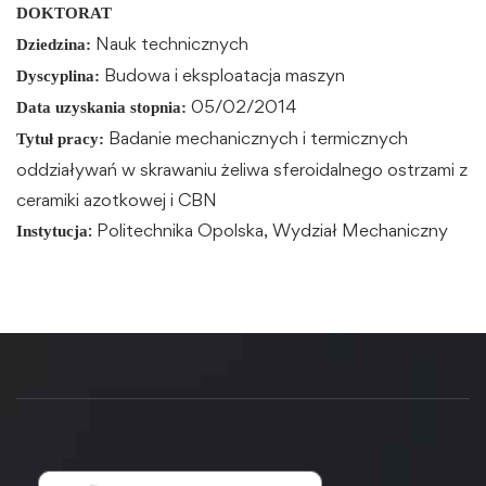
DOKTORAT
Nauk technicznych
Dziedzina:
Budowa i eksploatacja maszyn
Dyscyplina:
05/02/2014
Data uzyskania stopnia:
Badanie mechanicznych i termicznych
Tytuł pracy:
oddziaływań w skrawaniu żeliwa sferoidalnego ostrzami z
ceramiki azotkowej i CBN
: Politechnika Opolska, Wydział Mechaniczny
Instytucja