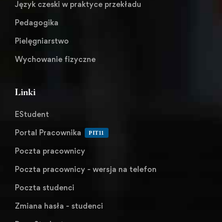
Język czeski w praktyce przekładu
Pedagogika
Pielęgniarstwo
Wychowanie fizyczne
Linki
EStudent
Portal Pracownika
PIT11
Poczta pracownicy
Poczta pracownicy - wersja na telefon
Poczta studenci
Zmiana hasła - studenci