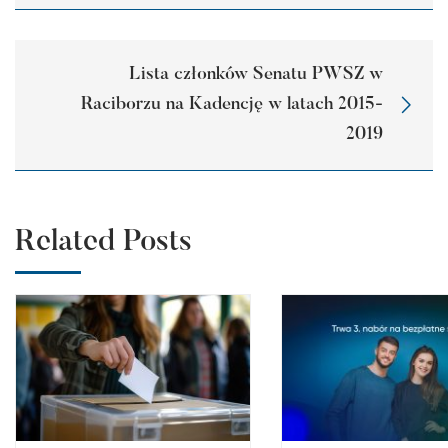
Lista członków Senatu PWSZ w
Raciborzu na Kadencję w latach 2015-
2019
Related Posts