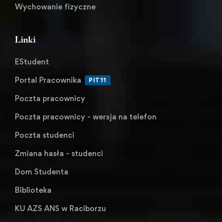
Wychowanie fizyczne
Linki
EStudent
Portal Pracownika
PIT11
Poczta pracownicy
Poczta pracownicy - wersja na telefon
Poczta studenci
Zmiana hasła - studenci
Dom Studenta
Biblioteka
KU AZS ANS w Raciborzu