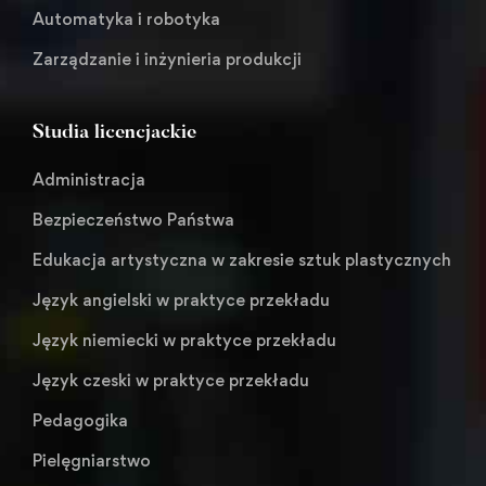
Automatyka i robotyka
Zarządzanie i inżynieria produkcji
Studia licencjackie
Administracja
Bezpieczeństwo Państwa
Edukacja artystyczna w zakresie sztuk plastycznych
Język angielski w praktyce przekładu
Język niemiecki w praktyce przekładu
Język czeski w praktyce przekładu
Pedagogika
Pielęgniarstwo