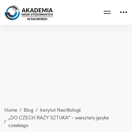
Home
Blog
Instytut Neofilologii
„DO CZECH RAZY SZTUKA” – warsztaty języka
czeskiego