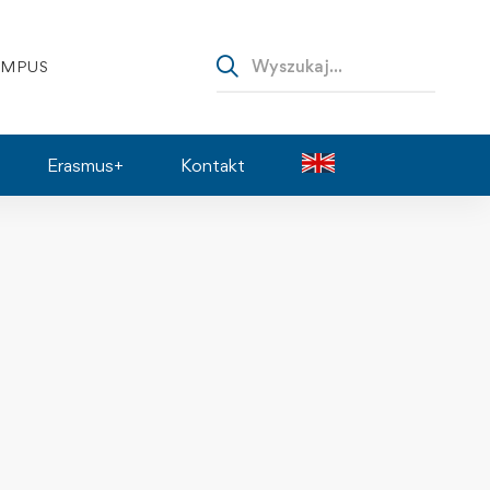
AMPUS
Erasmus+
Kontakt