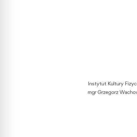
Instytut Kultury Fizyc
mgr Grzegorz Wacho