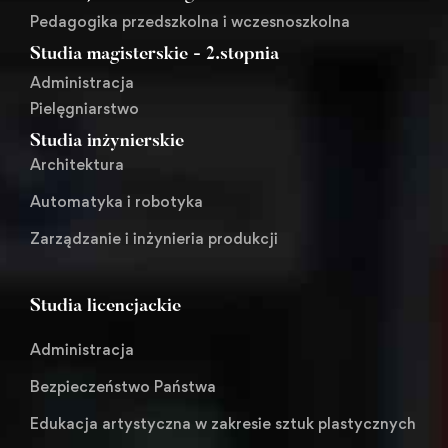
Pedagogika przedszkolna i wczesnoszkolna
Studia magisterskie - 2.stopnia
Administracja
Pielęgniarstwo
Studia inżynierskie
Architektura
Automatyka i robotyka
Zarządzanie i inżynieria produkcji
Studia licencjackie
Administracja
Bezpieczeństwo Państwa
Edukacja artystyczna w zakresie sztuk plastycznych