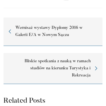
Wernisaż wystawy Dyplomy 2016 w
Galerii E/A w Nowym Sączu
Bliskie spotkania z nauką w ramach
studiów na kierunku Turystyka i
Rekreacja
Related Posts