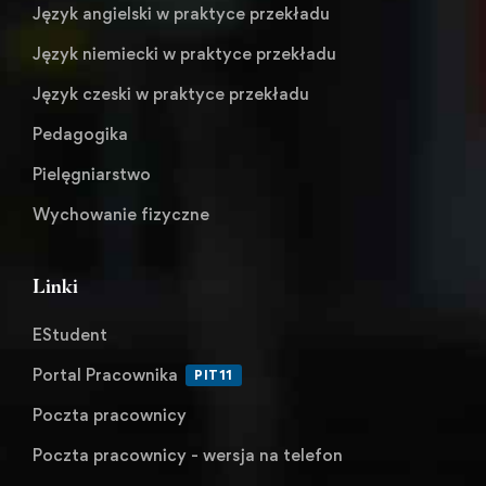
Język angielski w praktyce przekładu
Język niemiecki w praktyce przekładu
Język czeski w praktyce przekładu
Pedagogika
Pielęgniarstwo
Wychowanie fizyczne
Linki
EStudent
Portal Pracownika
PIT11
Poczta pracownicy
Poczta pracownicy - wersja na telefon