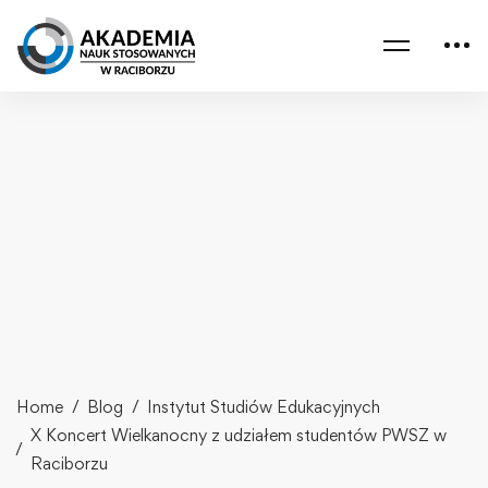
Home
Blog
Instytut Studiów Edukacyjnych
X Koncert Wielkanocny z udziałem studentów PWSZ w
Raciborzu