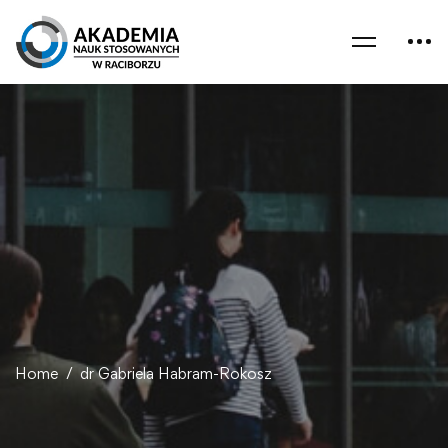
Home
dr Gabriela Habram-Rokosz