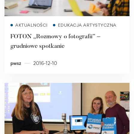
Read more
AKTUALNOŚCI
EDUKACJA ARTYSTYCZNA
FOTON „Rozmowy o fotografii” –
grudniowe spotkanie
pwsz
2016-12-10