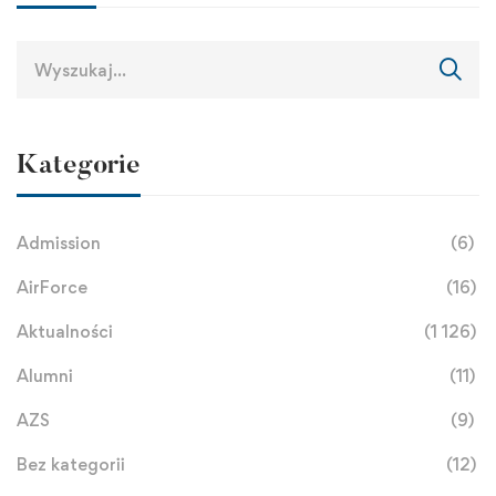
Kategorie
Admission
(6)
AirForce
(16)
Aktualności
(1 126)
Alumni
(11)
AZS
(9)
Bez kategorii
(12)