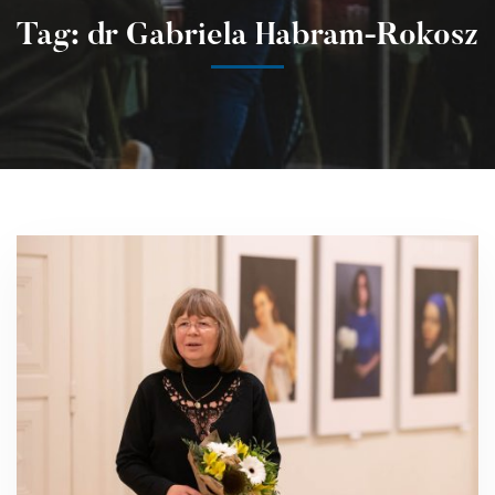
Tag: dr Gabriela Habram-Rokosz