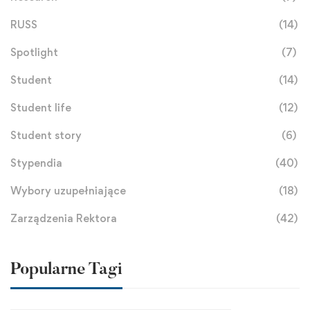
RUSS
(14)
Spotlight
(7)
Student
(14)
Student life
(12)
Student story
(6)
Stypendia
(40)
Wybory uzupełniające
(18)
Zarządzenia Rektora
(42)
Popularne Tagi