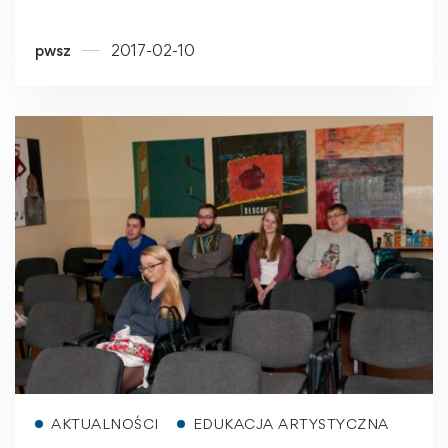
pwsz
2017-02-10
Read more
AKTUALNOŚCI
EDUKACJA ARTYSTYCZNA