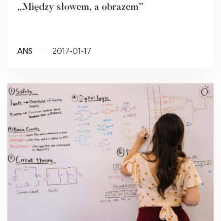
„Między słowem, a obrazem”
ANS
2017-01-17