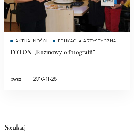
Read more
AKTUALNOŚCI
EDUKACJA ARTYSTYCZNA
FOTON „Rozmowy o fotografii”
pwsz
2016-11-28
Szukaj