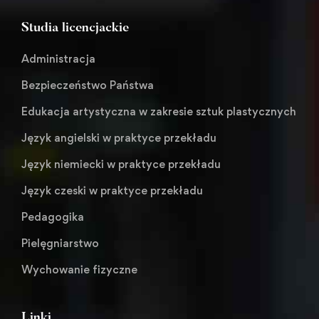
Studia licencjackie
Administracja
Bezpieczeństwo Państwa
Edukacja artystyczna w zakresie sztuk plastycznych
Język angielski w praktyce przekładu
Język niemiecki w praktyce przekładu
Język czeski w praktyce przekładu
Pedagogika
Pielęgniarstwo
Wychowanie fizyczne
Linki