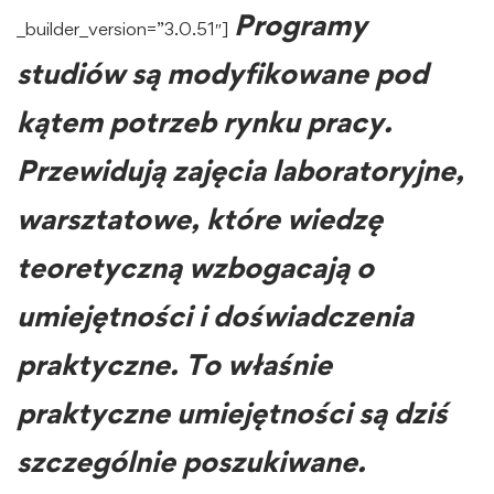
Programy
_builder_version=”3.0.51″]
studiów są modyfikowane pod
kątem potrzeb rynku pracy.
Przewidują zajęcia laboratoryjne,
warsztatowe, które wiedzę
teoretyczną wzbogacają o
umiejętności i doświadczenia
praktyczne. To właśnie
praktyczne umiejętności są dziś
szczególnie poszukiwane.