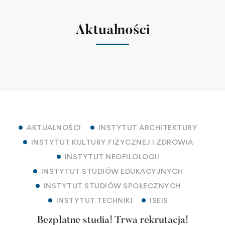
Aktualności
AKTUALNOŚCI
INSTYTUT ARCHITEKTURY
INSTYTUT KULTURY FIZYCZNEJ I ZDROWIA
INSTYTUT NEOFILOLOGII
INSTYTUT STUDIÓW EDUKACYJNYCH
INSTYTUT STUDIÓW SPOŁECZNYCH
INSTYTUT TECHNIKI
ISEIS
Bezpłatne studia! Trwa rekrutacja!