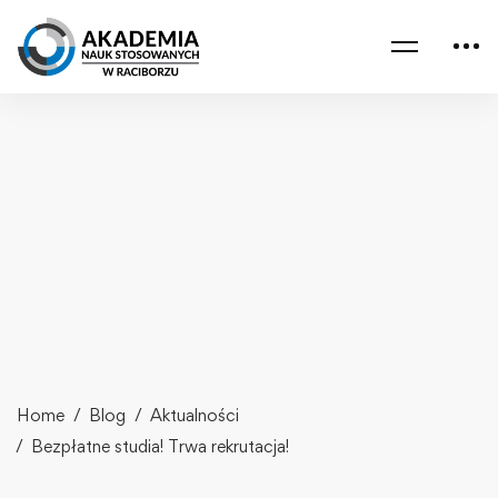
Home
Blog
Aktualności
Bezpłatne studia! Trwa rekrutacja!