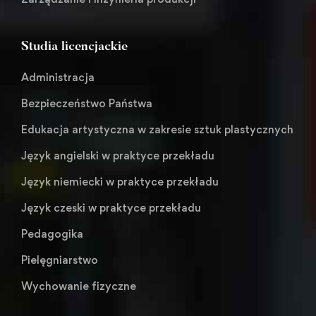
Studia licencjackie
Administracja
Bezpieczeństwo Państwa
Edukacja artystyczna w zakresie sztuk plastycznych
Język angielski w praktyce przekładu
Język niemiecki w praktyce przekładu
Język czeski w praktyce przekładu
Pedagogika
Pielęgniarstwo
Wychowanie fizyczne