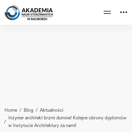
Home
Blog
Aktualności
Inżynier architekt brzmi dumnie! Kolejne obrony dyplomów
w Instytucie Architektury za nami!