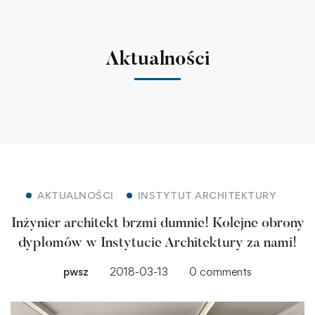
Aktualności
AKTUALNOŚCI
INSTYTUT ARCHITEKTURY
Inżynier architekt brzmi dumnie! Kolejne obrony
dyplomów w Instytucie Architektury za nami!
pwsz
2018-03-13
0 comments