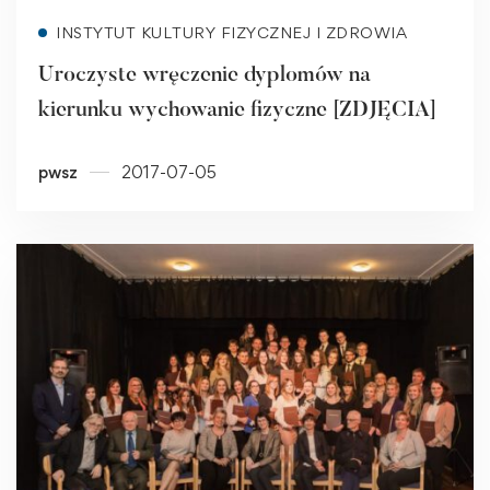
Read more
INSTYTUT KULTURY FIZYCZNEJ I ZDROWIA
Uroczyste wręczenie dyplomów na
kierunku wychowanie fizyczne [ZDJĘCIA]
pwsz
2017-07-05