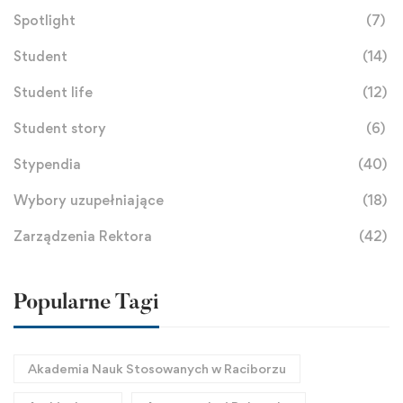
Spotlight
(7)
Student
(14)
Student life
(12)
Student story
(6)
Stypendia
(40)
Wybory uzupełniające
(18)
Zarządzenia Rektora
(42)
Popularne Tagi
Akademia Nauk Stosowanych w Raciborzu