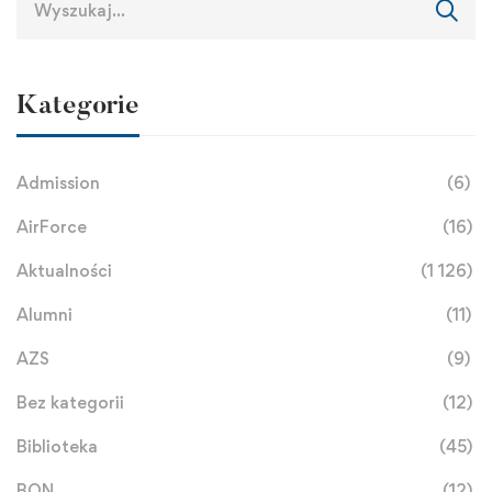
Kategorie
Admission
(6)
AirForce
(16)
Aktualności
(1 126)
Alumni
(11)
AZS
(9)
Bez kategorii
(12)
Biblioteka
(45)
BON
(12)