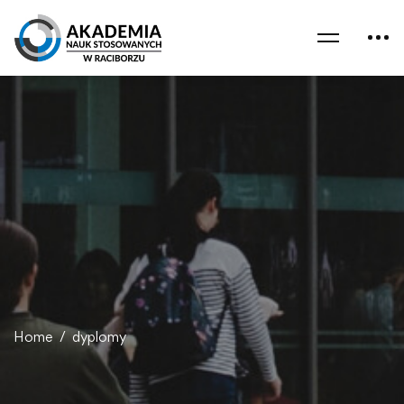
Home
dyplomy