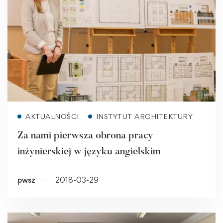
Read more
AKTUALNOŚCI
INSTYTUT ARCHITEKTURY
Za nami pierwsza obrona pracy
inżynierskiej w języku angielskim
pwsz
2018-03-29