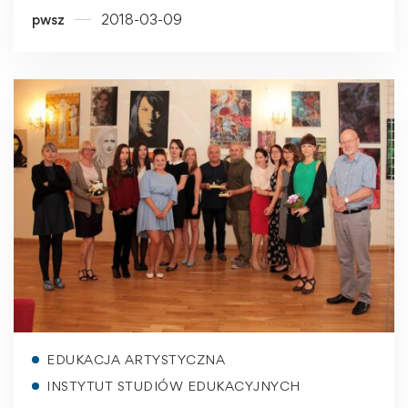
pwsz
2018-03-09
Read more
EDUKACJA ARTYSTYCZNA
INSTYTUT STUDIÓW EDUKACYJNYCH