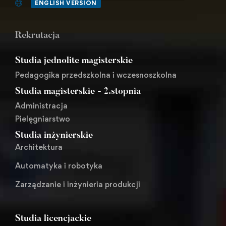
ENGLISH VERSION
Rekrutacja
Studia jednolite magisterskie
Pedagogika przedszkolna i wczesnoszkolna
Studia magisterskie - 2.stopnia
Administracja
Pielęgniarstwo
Studia inżynierskie
Architektura
Automatyka i robotyka
Zarządzanie i inżynieria produkcji
Studia licencjackie