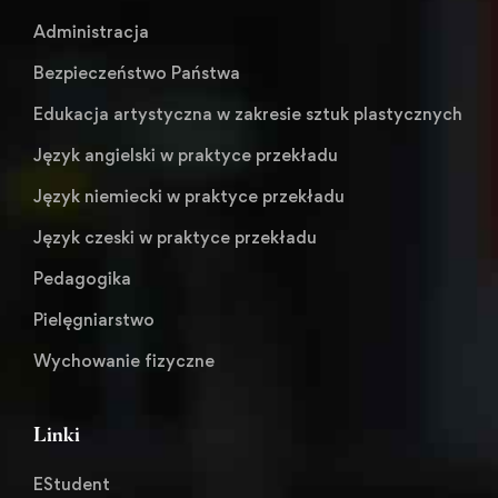
Administracja
Bezpieczeństwo Państwa
Edukacja artystyczna w zakresie sztuk plastycznych
Język angielski w praktyce przekładu
Język niemiecki w praktyce przekładu
Język czeski w praktyce przekładu
Pedagogika
Pielęgniarstwo
Wychowanie fizyczne
Linki
EStudent