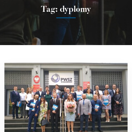
Tag: dyplomy