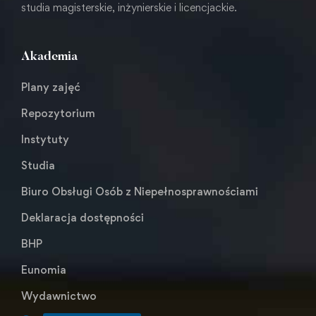
studia magisterskie, inżynierskie i licencjackie.
Akademia
Plany zajęć
Repozytorium
Instytuty
Studia
Biuro Obsługi Osób z Niepełnosprawnościami
Deklaracja dostępności
BHP
Eunomia
Wydawnictwo