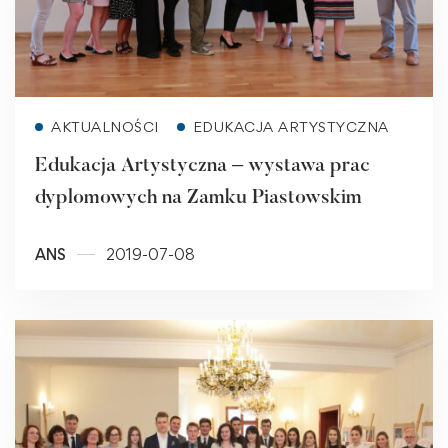
Read more
AKTUALNOŚCI
EDUKACJA ARTYSTYCZNA
Edukacja Artystyczna – wystawa prac
dyplomowych na Zamku Piastowskim
ANS
2019-07-08