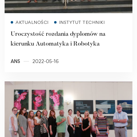
Read more
AKTUALNOŚCI
INSTYTUT TECHNIKI
Uroczystość rozdania dyplomów na
kierunku Automatyka i Robotyka
ANS
2022-05-16