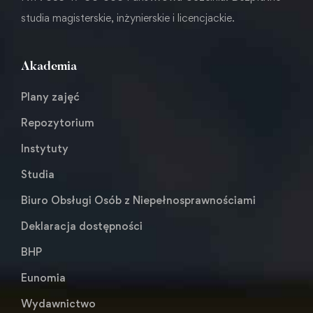
studia magisterskie, inżynierskie i licencjackie.
Akademia
Plany zajęć
Repozytorium
Instytuty
Studia
Biuro Obsługi Osób z Niepełnosprawnościami
Deklaracja dostępności
BHP
Eunomia
Wydawnictwo