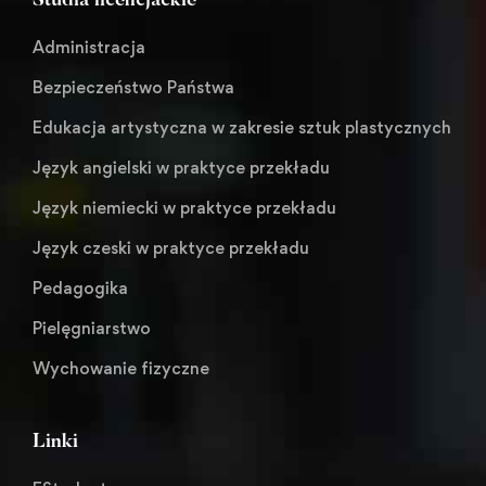
Studia licencjackie
Administracja
Bezpieczeństwo Państwa
Edukacja artystyczna w zakresie sztuk plastycznych
Język angielski w praktyce przekładu
Język niemiecki w praktyce przekładu
Język czeski w praktyce przekładu
Pedagogika
Pielęgniarstwo
Wychowanie fizyczne
Linki