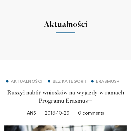
Aktualności
AKTUALNOŚCI
BEZ KATEGORII
ERASMUS+
Ruszył nabór wniosków na wyjazdy w ramach
Programu Erasmus+
ANS
2018-10-26
0 comments