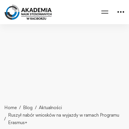
Home
Blog
Aktualności
Ruszył nabór wniosków na wyjazdy w ramach Programu
Erasmus+