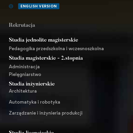
ENGLISH VERSION
Rekrutacja
Studia jednolite magisterskie
Pedagogika przedszkolna i wczesnoszkolna
Studia magisterskie - 2.stopnia
Administracja
Pielęgniarstwo
Studia inżynierskie
Architektura
Automatyka i robotyka
Zarządzanie i inżynieria produkcji