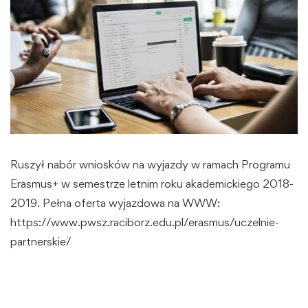
Ruszył nabór wniosków na wyjazdy w ramach Programu
Erasmus+ w semestrze letnim roku akademickiego 2018-
2019. Pełna oferta wyjazdowa na WWW:
https://www.pwsz.raciborz.edu.pl/erasmus/uczelnie-
partnerskie/