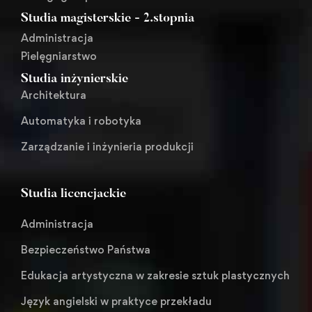
Studia magisterskie - 2.stopnia
Administracja
Pielęgniarstwo
Studia inżynierskie
Architektura
Automatyka i robotyka
Zarządzanie i inżynieria produkcji
Studia licencjackie
Administracja
Bezpieczeństwo Państwa
Edukacja artystyczna w zakresie sztuk plastycznych
Język angielski w praktyce przekładu