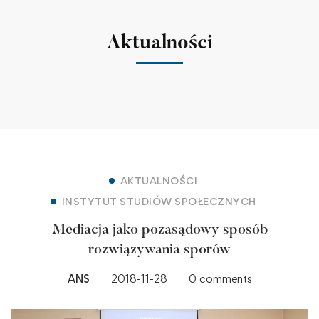
Aktualności
AKTUALNOŚCI
INSTYTUT STUDIÓW SPOŁECZNYCH
Mediacja jako pozasądowy sposób
rozwiązywania sporów
ANS
2018-11-28
0 comments