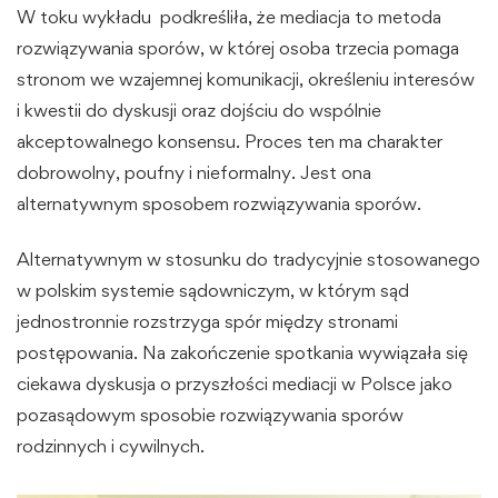
W toku wykładu
podkreśliła, że mediacja to metoda
rozwiązywania sporów, w której osoba trzecia pomaga
stronom we wzajemnej komunikacji, określeniu interesów
i kwestii do dyskusji oraz dojściu do wspólnie
akceptowalnego konsensu. Proces ten ma charakter
dobrowolny, poufny i nieformalny. Jest ona
alternatywnym sposobem rozwiązywania sporów.
Alternatywnym w stosunku do tradycyjnie stosowanego
w polskim systemie sądowniczym, w którym sąd
jednostronnie rozstrzyga spór między stronami
postępowania. Na zakończenie spotkania wywiązała się
ciekawa dyskusja o przyszłości mediacji w Polsce jako
pozasądowym sposobie rozwiązywania sporów
rodzinnych i cywilnych.