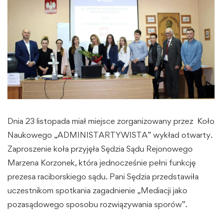
Dnia 23 listopada miał miejsce zorganizowany przez Koło
Naukowego „ADMINISTARTYWISTA” wykład otwarty.
Zaproszenie koła przyjęła Sędzia Sądu Rejonowego
Marzena Korzonek, która jednocześnie pełni funkcję
prezesa raciborskiego sądu. Pani Sędzia przedstawiła
uczestnikom spotkania zagadnienie „Mediacji jako
pozasądowego sposobu rozwiązywania sporów”.