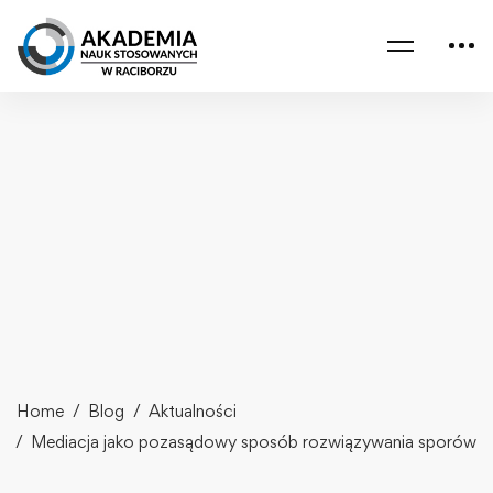
Home
Blog
Aktualności
Mediacja jako pozasądowy sposób rozwiązywania sporów