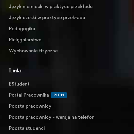
Język niemiecki w praktyce przekładu
Język czeski w praktyce przekładu
Pedagogika
Pielęgniarstwo
Wychowanie fizyczne
Linki
EStudent
Portal Pracownika
PIT11
Poczta pracownicy
Poczta pracownicy - wersja na telefon
Poczta studenci