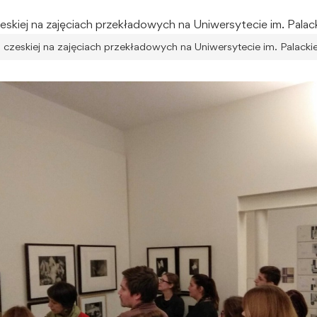
ii czeskiej na zajęciach przekładowych na Uniwersytecie im. Pala