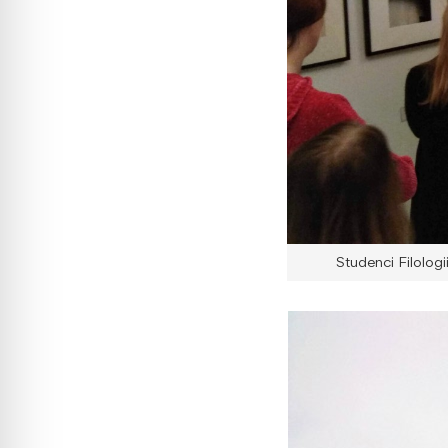
Studenci Filolog