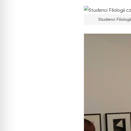
Studenci Filolog