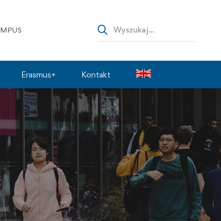
AMPUS
Erasmus+
Kontakt