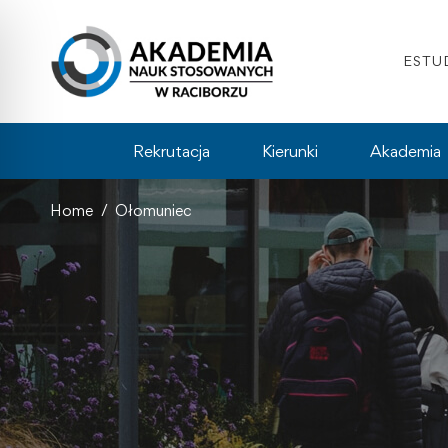
ESTU
Rekrutacja
Kierunki
Akademia
Home
Ołomuniec