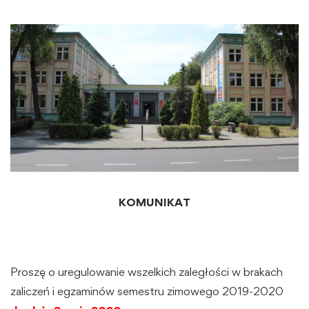
KOMUNIKAT
Proszę o uregulowanie wszelkich zaległości w brakach
zaliczeń i egzaminów semestru zimowego 2019-2020