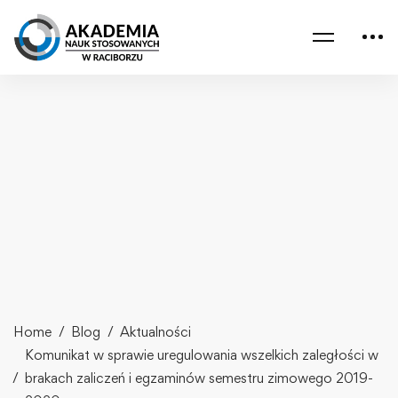
Home
Blog
Aktualności
Komunikat w sprawie uregulowania wszelkich zaległości w
brakach zaliczeń i egzaminów semestru zimowego 2019-