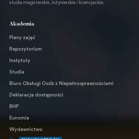
studia magisterskie, inżynierskie i licencjackie.
Akademia
Plany zajęć
Repozytorium
Instytuty
Studia
Biuro Obsługi Osób z Niepełnosprawnościami
Deklaracja dostępności
BHP
Eunomia
Wydawnictwo