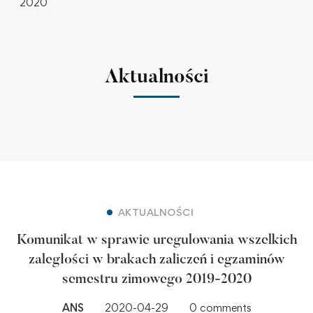
2020
Aktualności
AKTUALNOŚCI
Komunikat w sprawie uregulowania wszelkich
zaległości w brakach zaliczeń i egzaminów
semestru zimowego 2019-2020
ANS
2020-04-29
0 comments