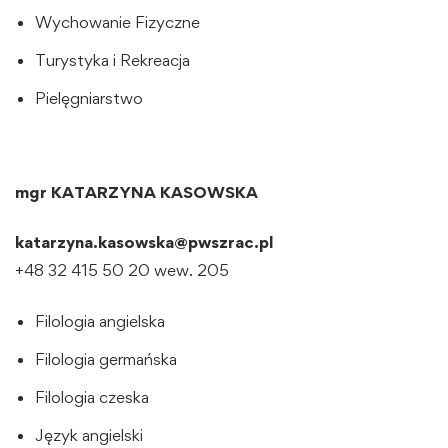
Wychowanie Fizyczne
Turystyka i Rekreacja
Pielęgniarstwo
mgr KATARZYNA KASOWSKA
katarzyna.kasowska@pwszrac.pl
+48 32 415 50 20 wew. 205
Filologia angielska
Filologia germańska
Filologia czeska
Język angielski