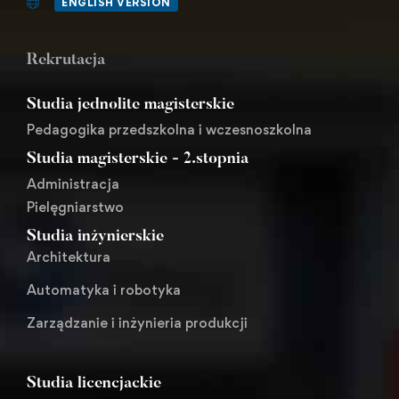
ENGLISH VERSION
Rekrutacja
Studia jednolite magisterskie
Pedagogika przedszkolna i wczesnoszkolna
Studia magisterskie - 2.stopnia
Administracja
Pielęgniarstwo
Studia inżynierskie
Architektura
Automatyka i robotyka
Zarządzanie i inżynieria produkcji
Studia licencjackie