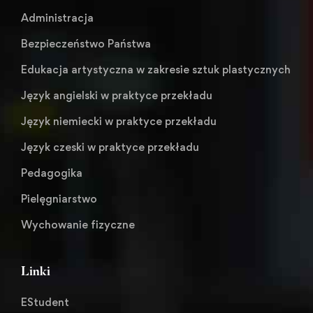
Administracja
Bezpieczeństwo Państwa
Edukacja artystyczna w zakresie sztuk plastycznych
Język angielski w praktyce przekładu
Język niemiecki w praktyce przekładu
Język czeski w praktyce przekładu
Pedagogika
Pielęgniarstwo
Wychowanie fizyczne
Linki
EStudent