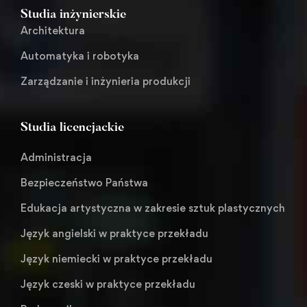
Studia inżynierskie
Architektura
Automatyka i robotyka
Zarządzanie i inżynieria produkcji
Studia licencjackie
Administracja
Bezpieczeństwo Państwa
Edukacja artystyczna w zakresie sztuk plastycznych
Język angielski w praktyce przekładu
Język niemiecki w praktyce przekładu
Język czeski w praktyce przekładu