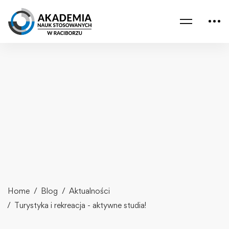
Home
Blog
Aktualności
Turystyka i rekreacja - aktywne studia!