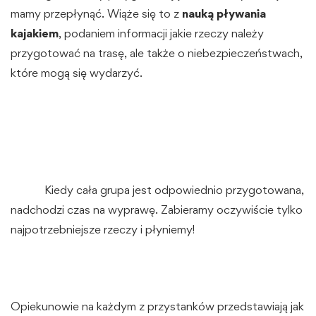
mamy przepłynąć. Wiąże się to z
nauką pływania
kajakiem
, podaniem informacji jakie rzeczy należy
przygotować na trasę, ale także o niebezpieczeństwach,
które mogą się wydarzyć.
Kiedy cała grupa jest odpowiednio przygotowana,
nadchodzi czas na wyprawę. Zabieramy oczywiście tylko
najpotrzebniejsze rzeczy i płyniemy!
Opiekunowie na każdym z przystanków przedstawiają jak