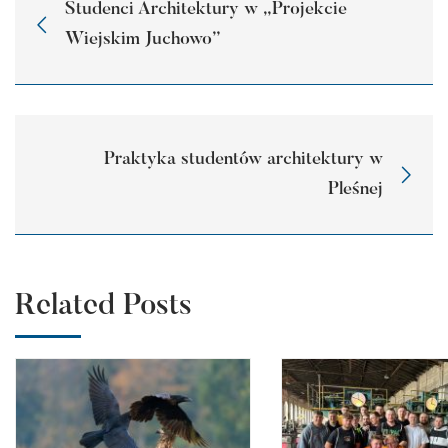
Studenci Architektury w „Projekcie
Wiejskim Juchowo”
Praktyka studentów architektury w
Pleśnej
Related Posts