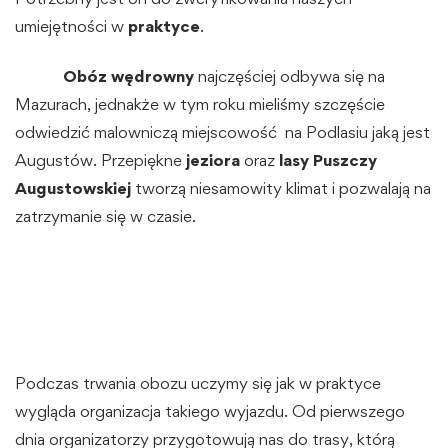
umiejętności w
praktyce
.
Obóz wędrowny
najczęściej odbywa się na
Mazurach, jednakże w tym roku mieliśmy szczęście
odwiedzić malowniczą miejscowość na Podlasiu jaką jest
Augustów. Przepiękne
jeziora
oraz
lasy Puszczy
Augustowskiej
tworzą niesamowity klimat i pozwalają na
zatrzymanie się w czasie.
Podczas trwania obozu uczymy się jak w praktyce
wygląda organizacja takiego wyjazdu. Od pierwszego
dnia organizatorzy przygotowują nas do trasy, którą