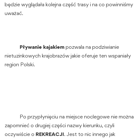
będzie wyglądała kolejna część trasy i na co powinniśmy
uważać.
Pływanie kajakiem
pozwala na podziwianie
nietuzinkowych krajobrazów jakie oferuje ten wspaniały
region Polski.
Po przypłynięciu na miejsce noclegowe nie można
zapomnieć o drugiej części nazwy kierunku, czyli
oczywiście o
REKREACJI
. Jest to nic innego jak