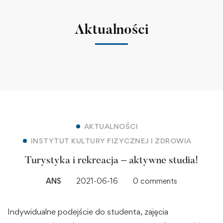
Aktualności
AKTUALNOŚCI
INSTYTUT KULTURY FIZYCZNEJ I ZDROWIA
Turystyka i rekreacja – aktywne studia!
ANS
2021-06-16
0 comments
Indywidualne podejście do studenta, zajęcia