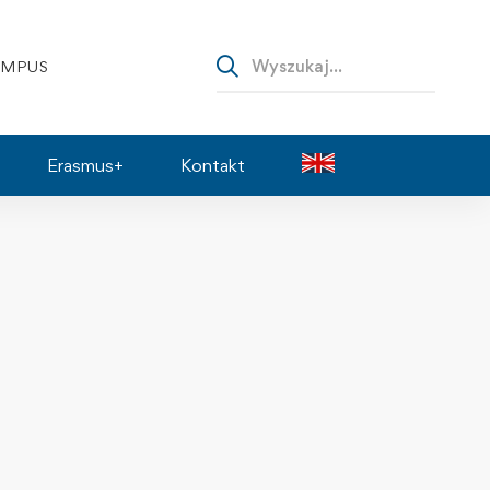
AMPUS
Erasmus+
Kontakt