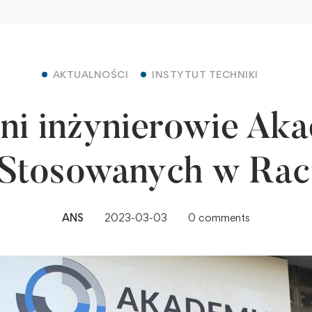
AKTUALNOŚCI
INSTYTUT TECHNIKI
ni inżynierowie Ak
Stosowanych w Rac
ANS
2023-03-03
0 comments