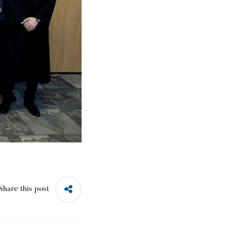
Share this post